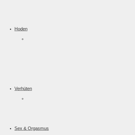
Hoden
Verhüten
Sex & Orgasmus