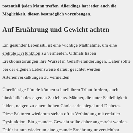
potentiell jeden Mann treffen. Allerdings hat jeder auch die
Möglichkeit, diesen bestmöglich vorzubeugen.
Auf Ernährung und Gewicht achten
Ein gesunder Lebensstil ist eine wichtige Maßnahme, um eine
erektile Dysfunktion
zu vermeiden. Oftmals haben
Erektionsstörungen ihre Wurzel in Gefäßveränderungen. Daher sollte
bei der eigenen Lebensweise darauf geachtet werden,
Arterienverkalkungen zu vermeiden.
Überflüssige Pfunde können schnell ihren Tribut fordern, auch
hinsichtlich des eigenen Sexlebens. Männer, die unter Fettleibigkeit
leiden, neigen zu einem hohen Cholesterinspiegel und Diabetes.
Diese Faktoren wiederum stehen oft in Verbindung mit erektiler
Dysfunktion
. Ein gesundes Gewicht sollte daher angestrebt werden.
Dafür ist nun wiederum eine gesunde Ernährung unverzichtbar.