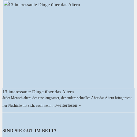
13 interessante Dinge über das Altern
Jeder Mensch altert, der eine langsamer, der andere schneller. Aber das Altern bringt nicht
weiterlesen »
nur Nachteile mit sich, auch wenn …
SIND SIE GUT IM BETT?