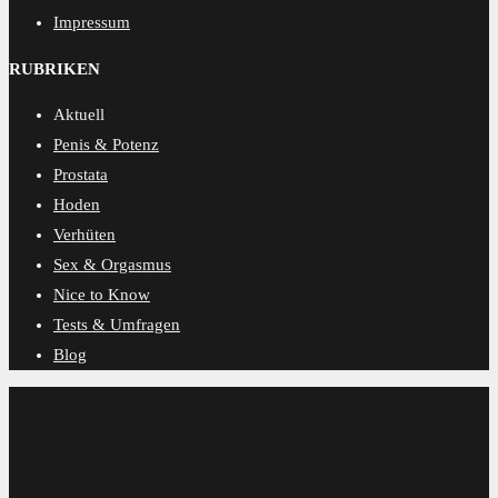
Impressum
RUBRIKEN
Aktuell
Penis & Potenz
Prostata
Hoden
Verhüten
Sex & Orgasmus
Nice to Know
Tests & Umfragen
Blog