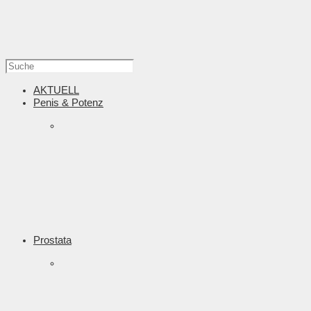
AKTUELL
Penis & Potenz
Prostata