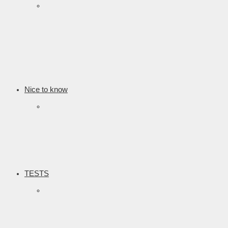
Nice to know
TESTS