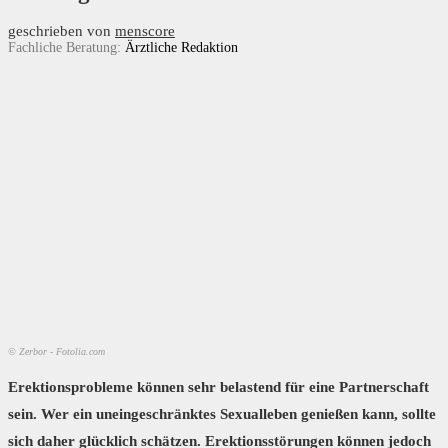
geschrieben von
menscore
Fachliche Beratung:
Ärztliche Redaktion
© Zerbor - Fotolia.com
Erektionsprobleme können sehr belastend für eine Partnerschaft
sein. Wer ein uneingeschränktes Sexualleben genießen kann, sollte
sich daher glücklich schätzen. Erektionsstörungen können jedoch