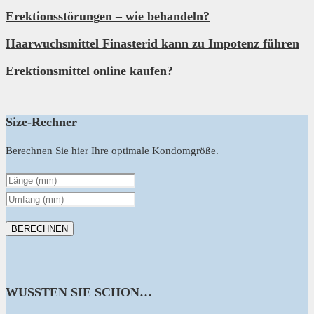
Erektionsstörungen – wie behandeln?
Haarwuchsmittel Finasterid kann zu Impotenz führen
Erektionsmittel online kaufen?
Size-Rechner
Berechnen Sie hier Ihre optimale Kondomgröße.
WUSSTEN SIE SCHON…