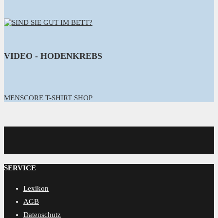
VIDEO - HODENKREBS
MENSCORE T-SHIRT SHOP
MENSCORE
SERVICE
Lexikon
AGB
Datenschutz