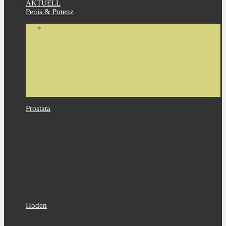
AKTUELL
Penis & Potenz
Prostata
Hoden