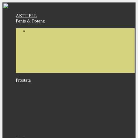
AKTUELL
Penis & Potenz
Prostata