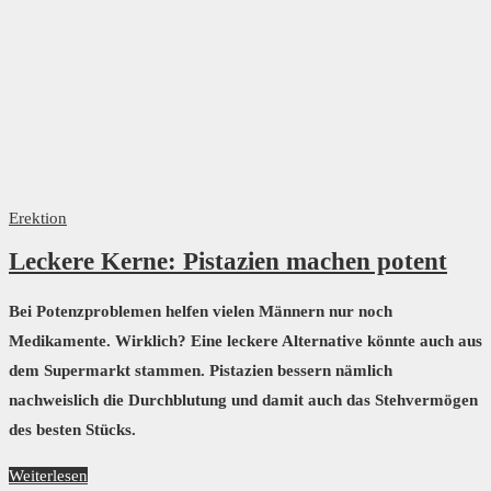
Erektion
Leckere Kerne: Pistazien machen potent
Bei Potenzproblemen helfen vielen Männern nur noch
Medikamente. Wirklich? Eine leckere Alternative könnte auch aus
dem Supermarkt stammen. Pistazien bessern nämlich
nachweislich die Durchblutung und damit auch das Stehvermögen
des besten Stücks.
Weiterlesen