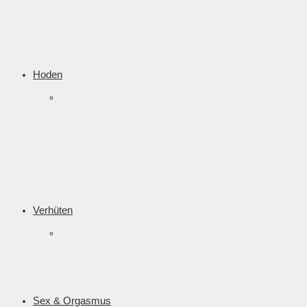
Hoden
Verhüten
Sex & Orgasmus