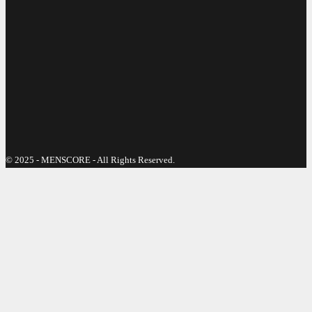
© 2025 - MENSCORE - All Rights Reserved.