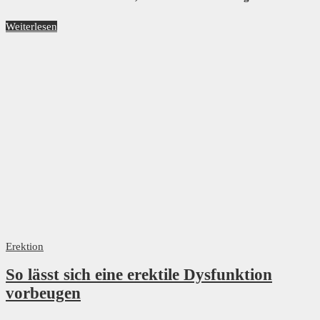
Weiterlesen
Erektion
So lässt sich eine erektile Dysfunktion
vorbeugen