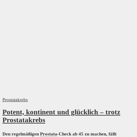
Prostatakrebs
Potent, kontinent und glücklich – trotz
Prostatakrebs
Den regelmäßigen
Prostata
-Check ab 45 zu machen, fällt