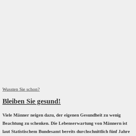
Wussten Sie schon?
Bleiben Sie gesund!
Viele Männer neigen dazu, der eigenen Gesundheit zu wenig
Beachtung zu schenken. Die Lebenserwartung von Männern ist
laut Statistischem Bundesamt bereits durchschnittlich fünf Jahre