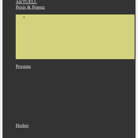
AKTUELL
Penis & Potenz
Prostata
Hoden