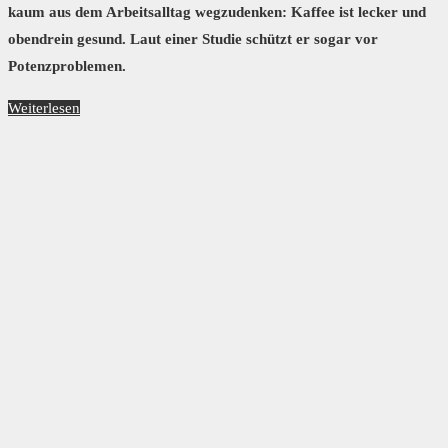
kaum aus dem Arbeitsalltag wegzudenken: Kaffee ist lecker und
obendrein gesund. Laut einer Studie schützt er sogar vor
Potenzproblemen.
Weiterlesen