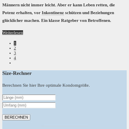
Männern nicht immer leicht. Aber er kann Leben retten, die
Potenz erhalten, vor
Inkontinenz
schützen und Beziehungen
glücklicher machen. Ein klasse Ratgeber von Betroffenen.
Weiterlesen
1
2
3
4
Size-Rechner
Berechnen Sie hier Ihre optimale Kondomgröße.