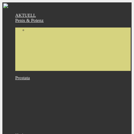
AKTUELL
Penis & Potenz
Prostata