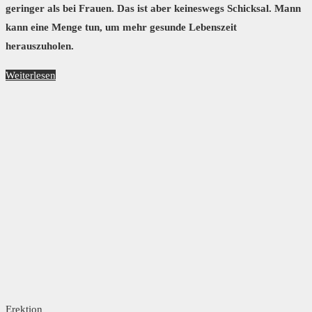
geringer als bei Frauen. Das ist aber keineswegs Schicksal. Mann
kann eine Menge tun, um mehr gesunde Lebenszeit
herauszuholen.
Weiterlesen
Erektion