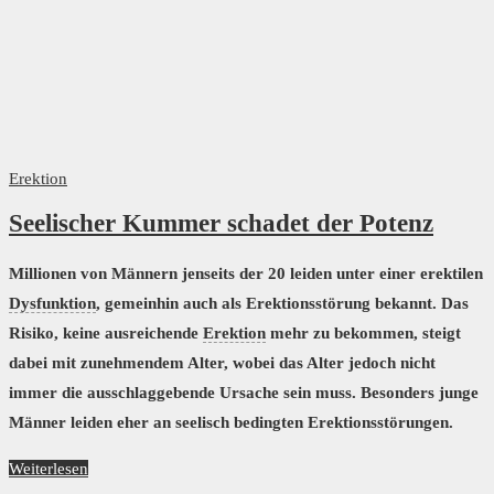
Erektion
Seelischer Kummer schadet der Potenz
Millionen von Männern jenseits der 20 leiden unter einer erektilen
Dysfunktion
, gemeinhin auch als Erektionsstörung bekannt. Das
Risiko, keine ausreichende
Erektion
mehr zu bekommen, steigt
dabei mit zunehmendem Alter, wobei das Alter jedoch nicht
immer die ausschlaggebende Ursache sein muss. Besonders junge
Männer leiden eher an seelisch bedingten Erektionsstörungen.
Weiterlesen