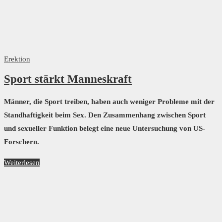
Erektion
Sport stärkt Manneskraft
Männer, die Sport treiben, haben auch weniger Probleme mit der
Standhaftigkeit beim Sex. Den Zusammenhang zwischen Sport
und sexueller Funktion belegt eine neue Untersuchung von US-
Forschern.
Weiterlesen