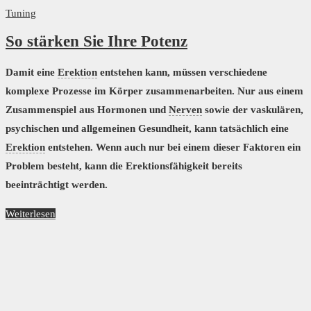
Tuning
So stärken Sie Ihre Potenz
Damit eine
Erektion
entstehen kann, müssen verschiedene
komplexe Prozesse im Körper zusammenarbeiten. Nur aus einem
Zusammenspiel aus Hormonen und
Nerven
sowie der vaskulären,
psychischen und allgemeinen Gesundheit, kann tatsächlich eine
Erektion
entstehen. Wenn auch nur bei einem dieser Faktoren ein
Problem besteht, kann die Erektionsfähigkeit bereits
beeinträchtigt werden.
Weiterlesen