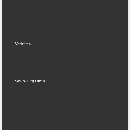
Verhüten
Sex & Orgasmus