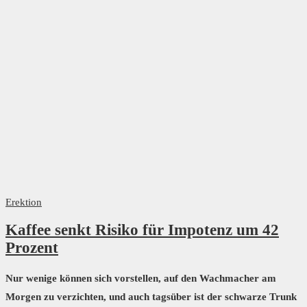
Erektion
Kaffee senkt Risiko für Impotenz um 42
Prozent
Nur wenige können sich vorstellen, auf den Wachmacher am
Morgen zu verzichten, und auch tagsüber ist der schwarze Trunk