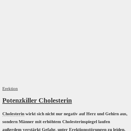
Erektion
Potenzkiller Cholesterin
Cholesterin
wirkt sich nicht nur negativ auf Herz und Gehirn aus,
sondern Männer mit erhöhtem Cholesterinspiegel laufen
außerdem verstärkt Gefahr, unter Erektionsstörungen zu leiden.