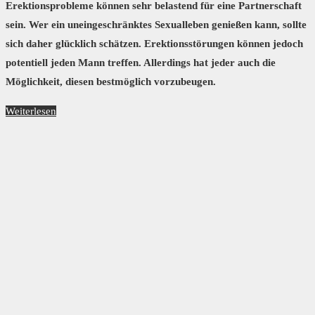
Erektionsprobleme können sehr belastend für eine Partnerschaft
sein. Wer ein uneingeschränktes Sexualleben genießen kann, sollte
sich daher glücklich schätzen. Erektionsstörungen können jedoch
potentiell jeden Mann treffen. Allerdings hat jeder auch die
Möglichkeit, diesen bestmöglich vorzubeugen.
Weiterlesen