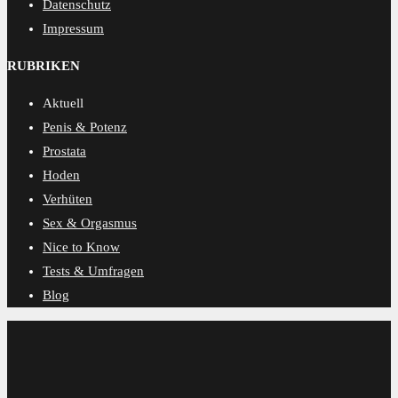
Datenschutz
Impressum
RUBRIKEN
Aktuell
Penis & Potenz
Prostata
Hoden
Verhüten
Sex & Orgasmus
Nice to Know
Tests & Umfragen
Blog