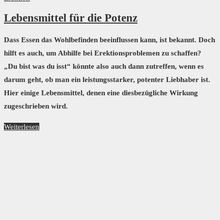
Lebensmittel für die Potenz
Dass Essen das Wohlbefinden beeinflussen kann, ist bekannt. Doch
hilft es auch, um Abhilfe bei Erektionsproblemen zu schaffen?
„Du bist was du isst“ könnte also auch dann zutreffen, wenn es
darum geht, ob man ein leistungsstarker, potenter Liebhaber ist.
Hier einige Lebensmittel, denen eine diesbezügliche Wirkung
zugeschrieben wird.
Weiterlesen