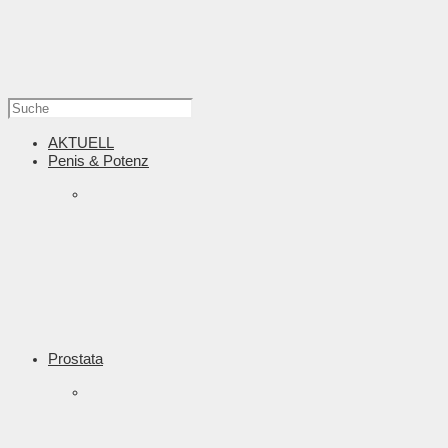
AKTUELL
Penis & Potenz
Prostata