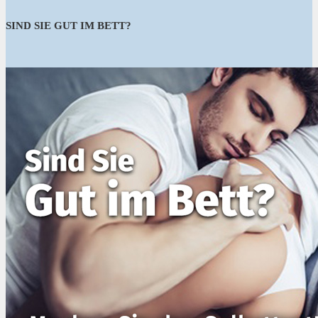
SIND SIE GUT IM BETT?