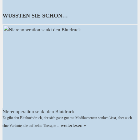
WUSSTEN SIE SCHON…
Nierenoperation senkt den Blutdruck
Es gibt den Bluthochdruck, der sich ganz gut mit Medikamenten senken lässt, aber auch
weiterlesen »
eine Variante, die auf keine Therapie …