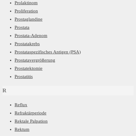
Prolaktinom
Proliferation
Prostaglandine
Prostata
Prostata-Adenom
Prostatakrebs
Prostataspezifisches Antigen (PSA)
Prostatavergrößerung
Prostatektomie
Prostatitis
R
Reflux
Refraktärperiode
Rektale Palpation
Rektum