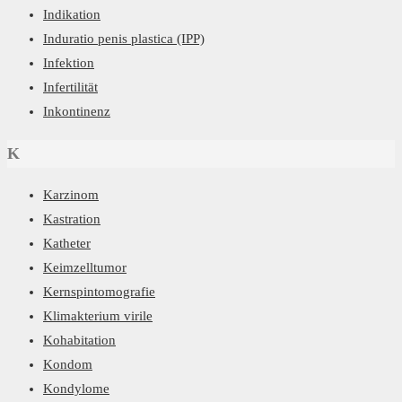
Indikation
Induratio penis plastica (IPP)
Infektion
Infertilität
Inkontinenz
K
Karzinom
Kastration
Katheter
Keimzelltumor
Kernspintomografie
Klimakterium virile
Kohabitation
Kondom
Kondylome