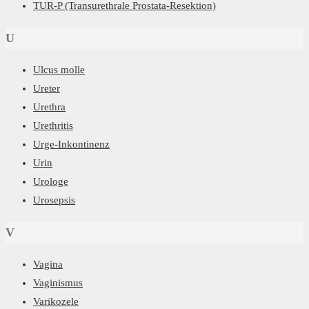
TUR-P (Transurethrale Prostata-Resektion)
U
Ulcus molle
Ureter
Urethra
Urethritis
Urge-Inkontinenz
Urin
Urologe
Urosepsis
V
Vagina
Vaginismus
Varikozele