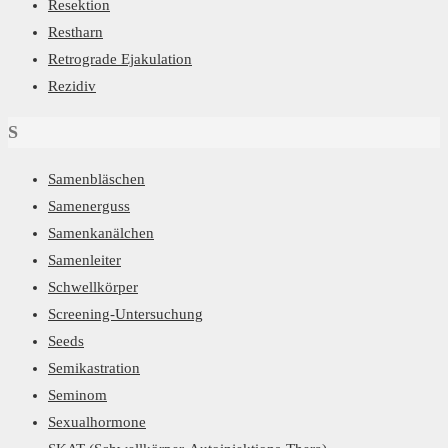
Resektion
Restharn
Retrograde Ejakulation
Rezidiv
S
Samenbläschen
Samenerguss
Samenkanälchen
Samenleiter
Schwellkörper
Screening-Untersuchung
Seeds
Semikastration
Seminom
Sexualhormone