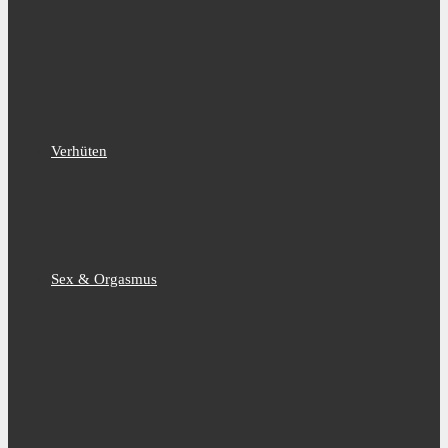
Verhüten
Sex & Orgasmus