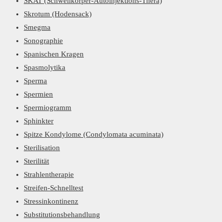
SKAT (Schwellkörper-Autoinjektions-Thera)
Skrotum (Hodensack)
Smegma
Sonographie
Spanischen Kragen
Spasmolytika
Sperma
Spermien
Spermiogramm
Sphinkter
Spitze Kondylome (Condylomata acuminata)
Sterilisation
Sterilität
Strahlentherapie
Streifen-Schnelltest
Stressinkontinenz
Substitutionsbehandlung