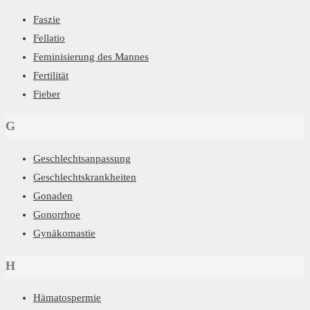
Faszie
Fellatio
Feminisierung des Mannes
Fertilität
Fieber
G
Geschlechtsanpassung
Geschlechtskrankheiten
Gonaden
Gonorrhoe
Gynäkomastie
H
Hämatospermie