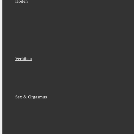
Hoden
Verhüten
Sex & Orgasmus