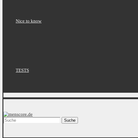
Nice to know
TESTS
Suche