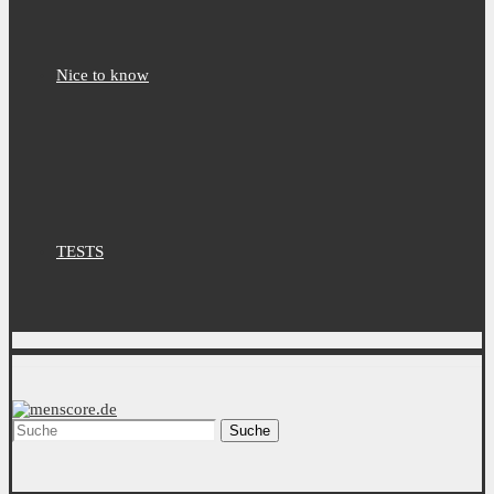
Nice to know
TESTS
Suche