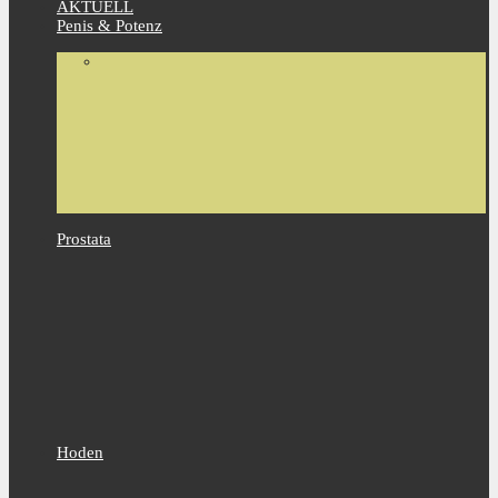
AKTUELL
Penis & Potenz
Prostata
Hoden