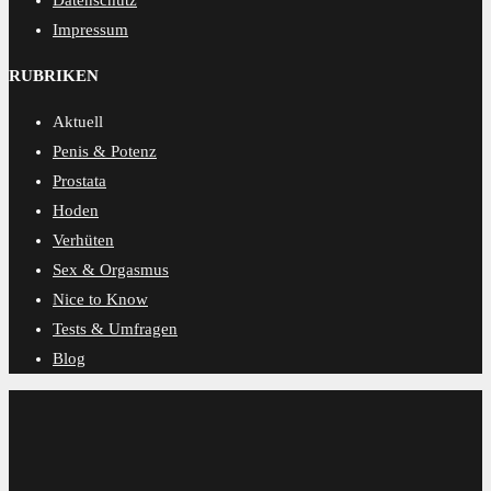
Datenschutz
Impressum
RUBRIKEN
Aktuell
Penis & Potenz
Prostata
Hoden
Verhüten
Sex & Orgasmus
Nice to Know
Tests & Umfragen
Blog