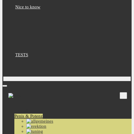
Nice to know
TESTS
Aktuell
Penis & Potenz