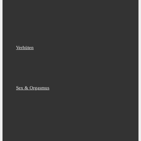
Verhüten
Sex & Orgasmus