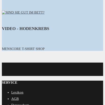
VIDEO - HODENKREBS
MENSCORE T-SHIRT SHOP
MENSCORE
SERVICE
Lexikon
AGB