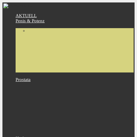
AKTUELL
Penis & Potenz
Prostata