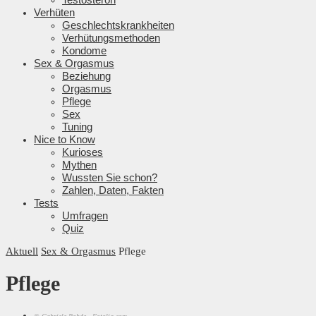
Verhüten
Geschlechtskrankheiten
Verhütungsmethoden
Kondome
Sex & Orgasmus
Beziehung
Orgasmus
Pflege
Sex
Tuning
Nice to Know
Kurioses
Mythen
Wussten Sie schon?
Zahlen, Daten, Fakten
Tests
Umfragen
Quiz
Aktuell
Sex & Orgasmus
Pflege
Pflege