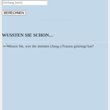
WUSSTEN SIE SCHON…