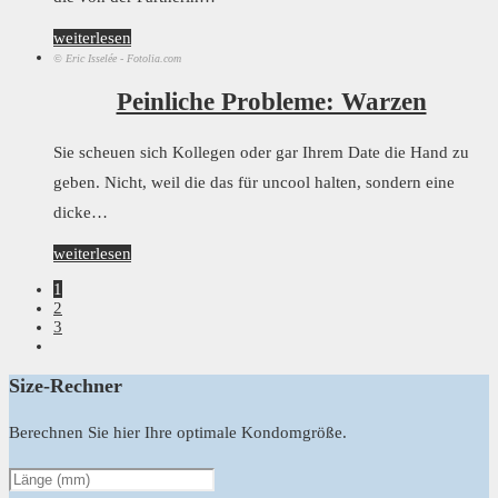
weiterlesen
© Eric Isselée - Fotolia.com
Peinliche Probleme: Warzen
Sie scheuen sich Kollegen oder gar Ihrem Date die Hand zu
geben. Nicht, weil die das für uncool halten, sondern eine
dicke…
weiterlesen
1
2
3
Size-Rechner
Berechnen Sie hier Ihre optimale Kondomgröße.