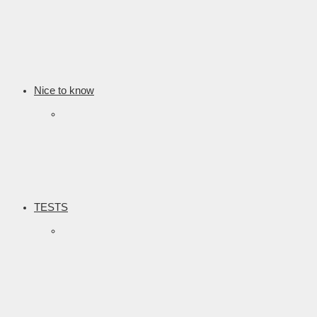
Nice to know
TESTS