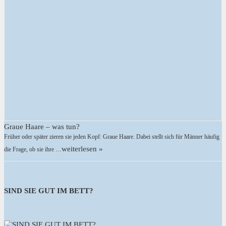
Graue Haare – was tun?
Früher oder später zieren sie jeden Kopf: Graue Haare. Dabei stellt sich für Männer häufig
weiterlesen »
die Frage, ob sie ihre …
SIND SIE GUT IM BETT?