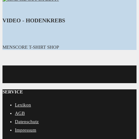
VIDEO - HODENKREBS
MENSCORE T-SHIRT SHOP
MENSCORE
SERVICE
Lexikon
AGB
Datenschutz
Impressum