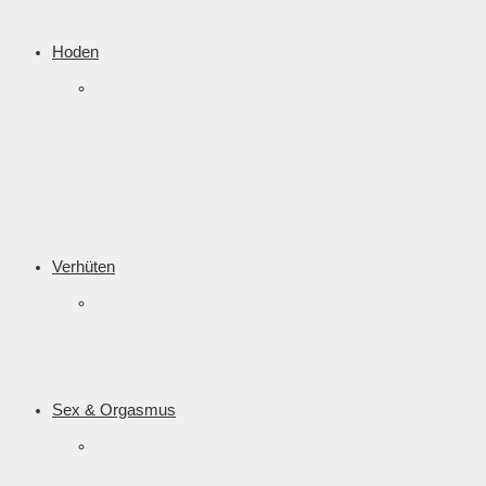
Hoden
Verhüten
Sex & Orgasmus