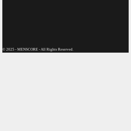
© 2025 - MENSCORE - All Rights Reserved.