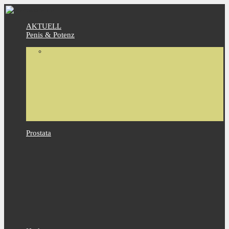
AKTUELL
Penis & Potenz
Prostata