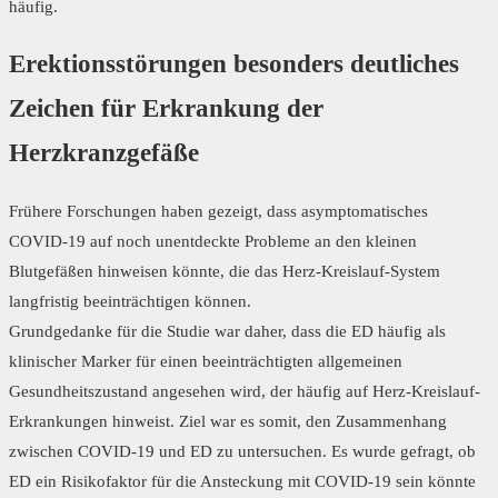
häufig.
Erektionsstörungen besonders deutliches
Zeichen für Erkrankung der
Herzkranzgefäße
Frühere Forschungen haben gezeigt, dass asymptomatisches
COVID-19 auf noch unentdeckte Probleme an den kleinen
Blutgefäßen hinweisen könnte, die das Herz-Kreislauf-System
langfristig beeinträchtigen können.
Grundgedanke für die Studie war daher, dass die ED häufig als
klinischer Marker für einen beeinträchtigten allgemeinen
Gesundheitszustand angesehen wird, der häufig auf Herz-Kreislauf-
Erkrankungen hinweist. Ziel war es somit, den Zusammenhang
zwischen COVID-19 und ED zu untersuchen. Es wurde gefragt, ob
ED ein Risikofaktor für die Ansteckung mit COVID-19 sein könnte