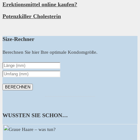
Erektionsmittel online kaufen?
Potenzkiller Cholesterin
Size-Rechner
Berechnen Sie hier Ihre optimale Kondomgröße.
WUSSTEN SIE SCHON…