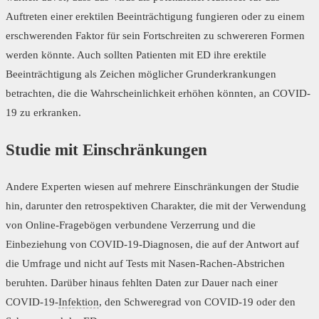
Auftreten einer erektilen Beeinträchtigung fungieren oder zu einem
erschwerenden Faktor für sein Fortschreiten zu schwereren Formen
werden könnte. Auch sollten Patienten mit ED ihre erektile
Beeinträchtigung als Zeichen möglicher Grunderkrankungen
betrachten, die die Wahrscheinlichkeit erhöhen könnten, an COVID-
19 zu erkranken.
Studie mit Einschränkungen
Andere Experten wiesen auf mehrere Einschränkungen der Studie
hin, darunter den retrospektiven Charakter, die mit der Verwendung
von Online-Fragebögen verbundene Verzerrung und die
Einbeziehung von COVID-19-Diagnosen, die auf der Antwort auf
die Umfrage und nicht auf Tests mit Nasen-Rachen-Abstrichen
beruhten. Darüber hinaus fehlten Daten zur Dauer nach einer
COVID-19-
Infektion
, den Schweregrad von COVID-19 oder den