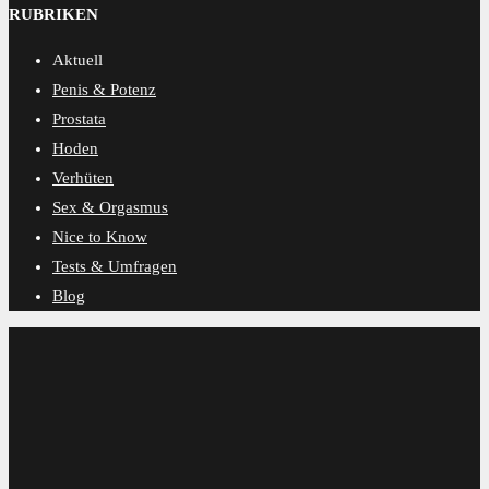
RUBRIKEN
Aktuell
Penis & Potenz
Prostata
Hoden
Verhüten
Sex & Orgasmus
Nice to Know
Tests & Umfragen
Blog