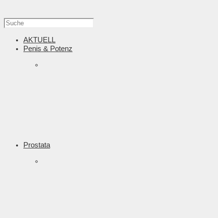
AKTUELL
Penis & Potenz
Prostata