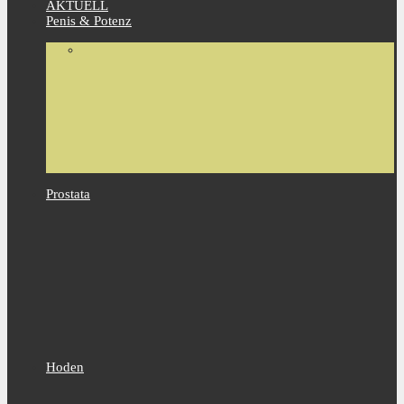
AKTUELL
Penis & Potenz
Prostata
Hoden