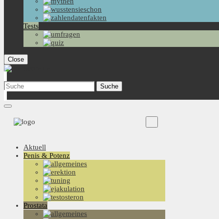
Tests
Close
Aktuell
Penis & Potenz
Prostata