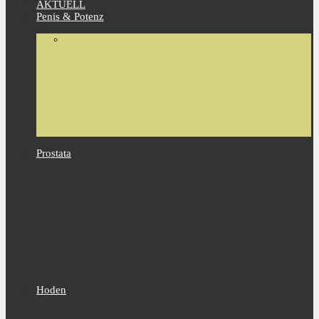
AKTUELL
Penis & Potenz
Prostata
Hoden