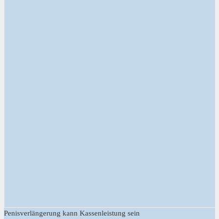
Penisverlängerung kann Kassenleistung sein