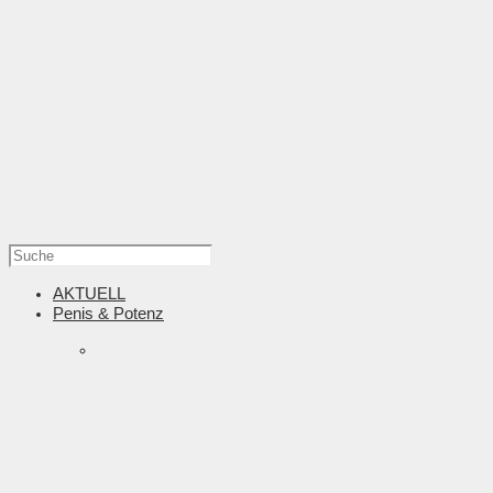
AKTUELL
Penis & Potenz