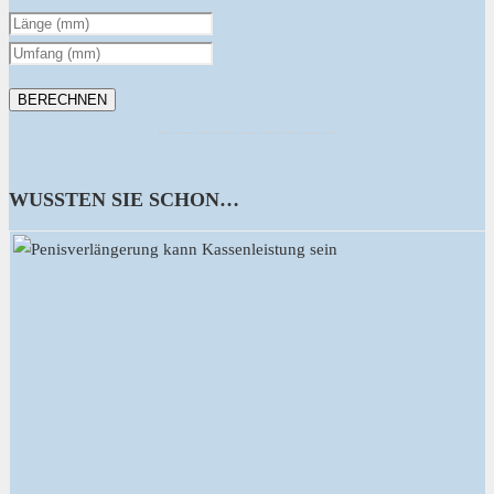
WUSSTEN SIE SCHON…