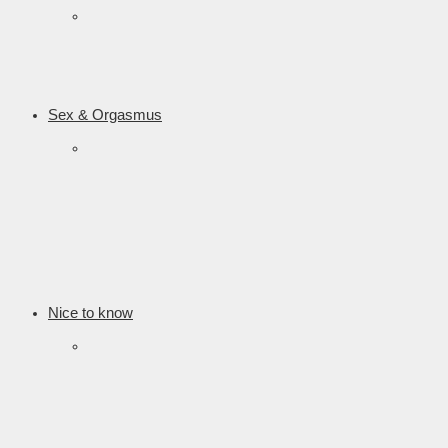
Sex & Orgasmus
Nice to know