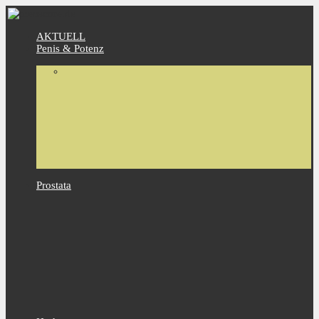
AKTUELL
Penis & Potenz
Prostata