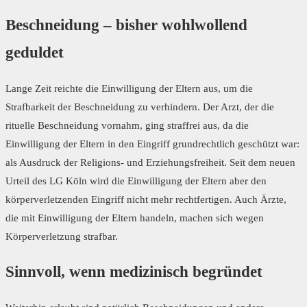
Beschneidung – bisher wohlwollend
geduldet
Lange Zeit reichte die Einwilligung der Eltern aus, um die
Strafbarkeit der Beschneidung zu verhindern. Der Arzt, der die
rituelle Beschneidung vornahm, ging straffrei aus, da die
Einwilligung der Eltern in den Eingriff grundrechtlich geschützt war:
als Ausdruck der Religions- und Erziehungsfreiheit. Seit dem neuen
Urteil des LG Köln wird die Einwilligung der Eltern aber den
körperverletzenden Eingriff nicht mehr rechtfertigen. Auch Ärzte,
die mit Einwilligung der Eltern handeln, machen sich wegen
Körperverletzung strafbar.
Sinnvoll, wenn medizinisch begründet