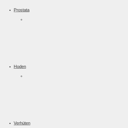
Prostata
Hoden
Verhüten