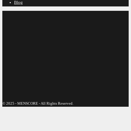
Blog
© 2025 - MENSCORE - All Rights Reserved.