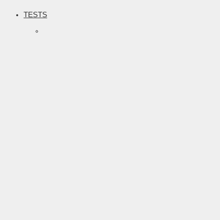
TESTS