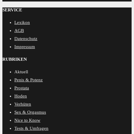
MENSCORE
SERVICE
Lexikon
AGB
Datenschutz
Impressum
RUBRIKEN
Aktuell
Penis & Potenz
Prostata
Hoden
Verhüten
Sex & Orgasmus
Nice to Know
Tests & Umfragen