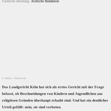
Fachliche Beratung:
Ärztliche Redaktion
© Aamon - Fotolia.com
Das Landgericht Köln hat sich als erstes Gericht mit der Frage
befasst, ob Beschneidungen von Kindern und Jugendlichen aus
religiösen Gründen überhaupt erlaubt sind. Und hat ein deutliches
Urteil gefällt: nein, sie sind verboten.