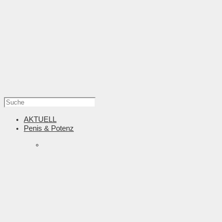
AKTUELL
Penis & Potenz