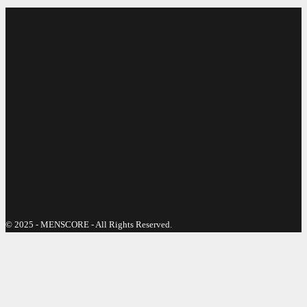
© 2025 - MENSCORE - All Rights Reserved.