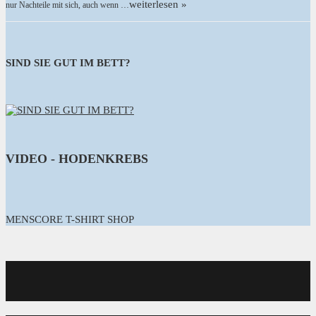
weiterlesen »
nur Nachteile mit sich, auch wenn …
SIND SIE GUT IM BETT?
VIDEO - HODENKREBS
MENSCORE T-SHIRT SHOP
MENSCORE