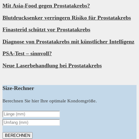
Mit Asia-Food gegen Prostatakrebs?
Blutdrucksenker verringern Risiko für Prostatakrebs
Finasterid schützt vor Prostatakrebs
Diagnose von Prostatakrebs mit künstlicher Intelligenz
PSA-Test – sinnvoll?
Neue Laserbehandlung bei Prostatakrebs
Size-Rechner
Berechnen Sie hier Ihre optimale Kondomgröße.