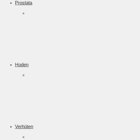
Prostata
Hoden
Verhüten