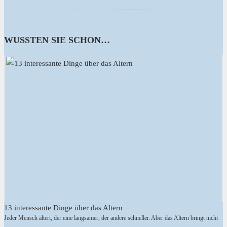
WUSSTEN SIE SCHON…
13 interessante Dinge über das Altern
Jeder Mensch altert, der eine langsamer, der andere schneller. Aber das Altern bringt nicht