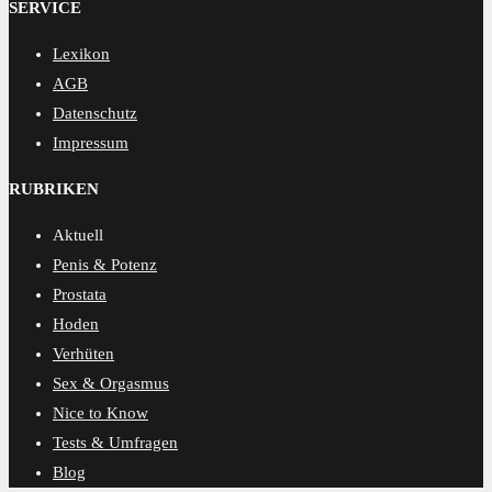
SERVICE
Lexikon
AGB
Datenschutz
Impressum
RUBRIKEN
Aktuell
Penis & Potenz
Prostata
Hoden
Verhüten
Sex & Orgasmus
Nice to Know
Tests & Umfragen
Blog