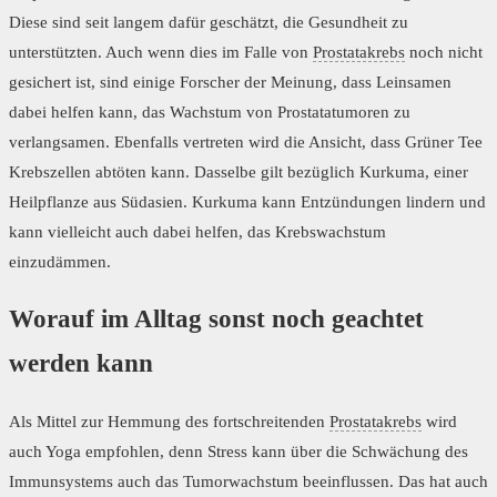
Diese sind seit langem dafür geschätzt, die Gesundheit zu
unterstützten. Auch wenn dies im Falle von
Prostatakrebs
noch nicht
gesichert ist, sind einige Forscher der Meinung, dass Leinsamen
dabei helfen kann, das Wachstum von Prostatatumoren zu
verlangsamen. Ebenfalls vertreten wird die Ansicht, dass Grüner Tee
Krebszellen abtöten kann. Dasselbe gilt bezüglich Kurkuma, einer
Heilpflanze aus Südasien. Kurkuma kann Entzündungen lindern und
kann vielleicht auch dabei helfen, das Krebswachstum
einzudämmen.
Worauf im Alltag sonst noch geachtet
werden kann
Als Mittel zur Hemmung des fortschreitenden
Prostatakrebs
wird
auch Yoga empfohlen, denn Stress kann über die Schwächung des
Immunsystems auch das Tumorwachstum beeinflussen. Das hat auch