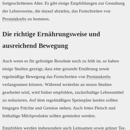
fortgeschrittenen Alter. Es gibt einige Empfehlungen zur Gestaltung
der Lebensweise, die darauf abzielen, das Fortschreiten von
Prostatakrebs
zu hemmen.
Die richtige Ernährungsweise und
ausreichend Bewegung
Auch wenn es für gefestigte Resultate noch zu früh ist, so haben
einige Studien gezeigt, dass eine gesunde Ernährung sowie
regelmäßige Bewegung das Fortschreiten von
Prostatakrebs
verlangsamen können. Während weiterhin an neuen Studien
gearbeitet wird, wird bisher empfohlen, zuckerhaltige Lebensmittel
zu reduzieren. Auf dem regelmäßigen Speiseplan landen sollten
hingegen Früchte und Gemüse stehen. Auch fettes Fleisch und
fetthaltige Milchprodukte sollten gemieden werden.
Empfohlen werden insbesondere auch Leinsamen sowie grüner Tee.