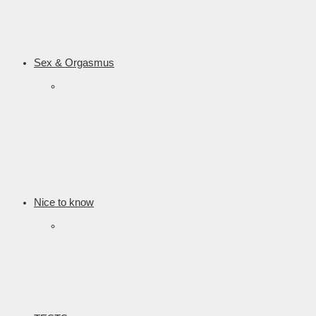
Sex & Orgasmus
Nice to know