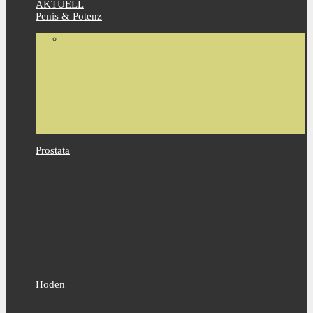
AKTUELL
Penis & Potenz
Prostata
Hoden