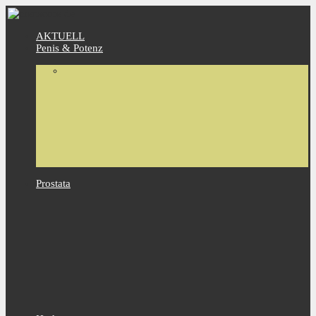
AKTUELL
Penis & Potenz
Prostata