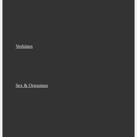
Verhüten
Sex & Orgasmus