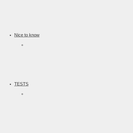
Nice to know
TESTS