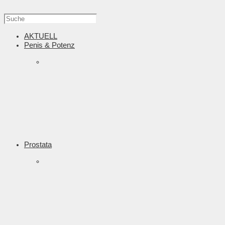
AKTUELL
Penis & Potenz
Prostata