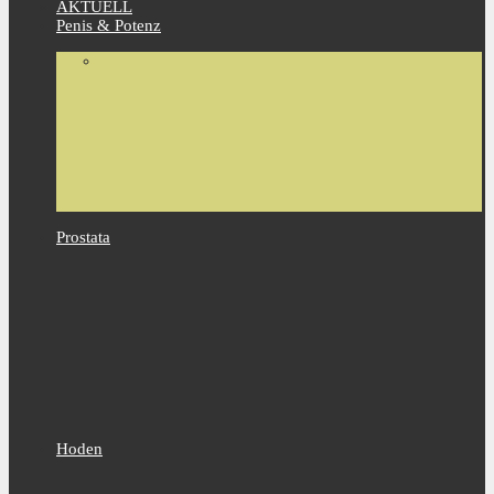
AKTUELL
Penis & Potenz
Prostata
Hoden