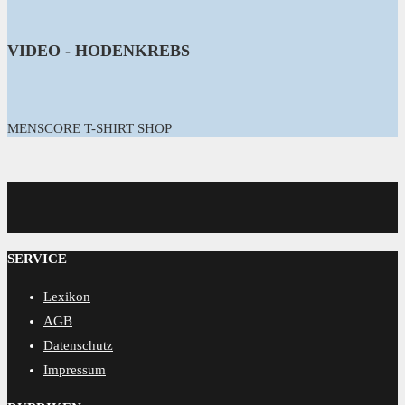
VIDEO - HODENKREBS
MENSCORE T-SHIRT SHOP
MENSCORE
SERVICE
Lexikon
AGB
Datenschutz
Impressum