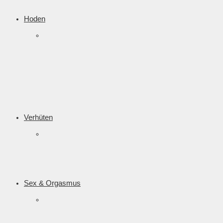
Hoden
Verhüten
Sex & Orgasmus