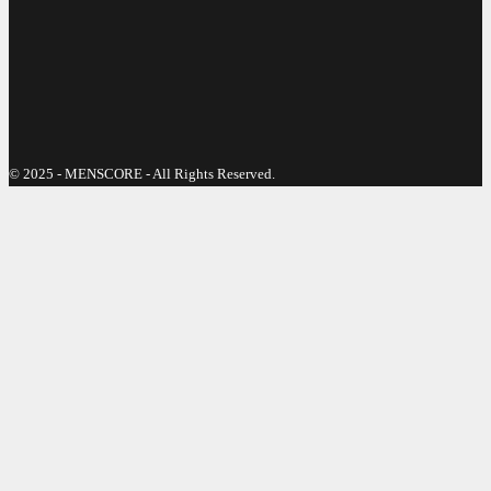
© 2025 - MENSCORE - All Rights Reserved.