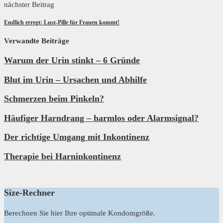
nächster Beitrag
Endlich erregt: Lust-Pille für Frauen kommt!
Verwandte Beiträge
Warum der Urin stinkt – 6 Gründe
Blut im Urin – Ursachen und Abhilfe
Schmerzen beim Pinkeln?
Häufiger Harndrang – harmlos oder Alarmsignal?
Der richtige Umgang mit Inkontinenz
Therapie bei Harninkontinenz
Size-Rechner
Berechnen Sie hier Ihre optimale Kondomgröße.