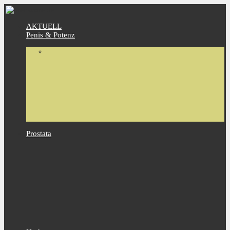
AKTUELL
Penis & Potenz
Prostata