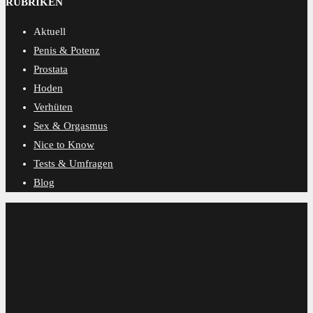
RUBRIKEN
Aktuell
Penis & Potenz
Prostata
Hoden
Verhüten
Sex & Orgasmus
Nice to Know
Tests & Umfragen
Blog