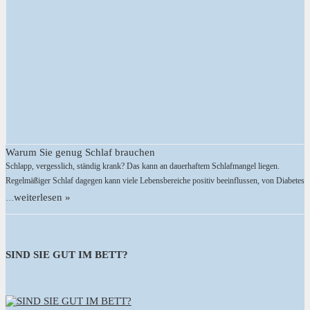
Warum Sie genug Schlaf brauchen
Schlapp, vergesslich, ständig krank? Das kann an dauerhaftem Schlafmangel liegen.
Regelmäßiger Schlaf dagegen kann viele Lebensbereiche positiv beeinflussen, von Diabetes
weiterlesen »
…
SIND SIE GUT IM BETT?