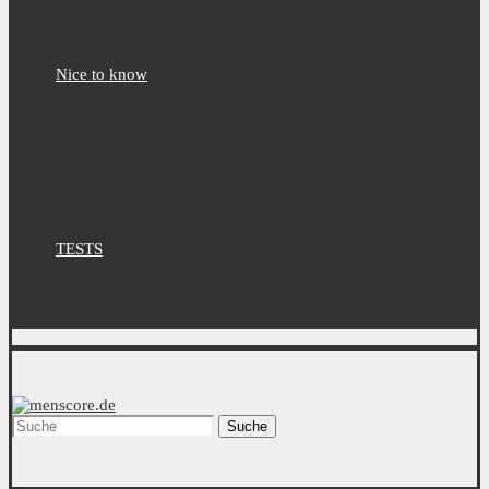
Nice to know
TESTS
Suche