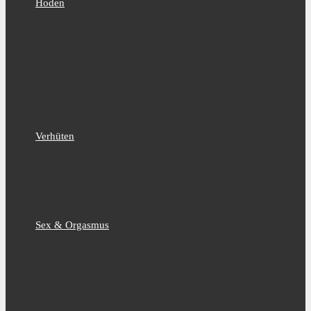
Hoden
Verhüten
Sex & Orgasmus