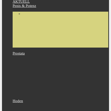
AKTUELL
Penis & Potenz
Prostata
Hoden