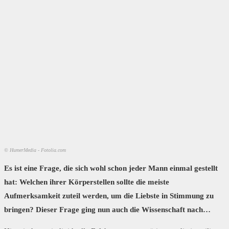
© HumerMedia - Fotolia.com
Es ist eine Frage, die sich wohl schon jeder Mann einmal gestellt
hat: Welchen ihrer Körperstellen sollte die meiste
Aufmerksamkeit zuteil werden, um die Liebste in Stimmung zu
bringen? Dieser Frage ging nun auch die Wissenschaft nach…