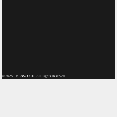
© 2025 - MENSCORE - All Rights Reserved.