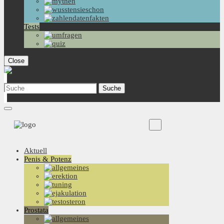
Tests
Close
Aktuell
Penis & Potenz
Prostata