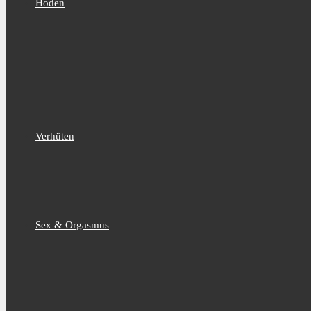
Hoden
Verhüten
Sex & Orgasmus