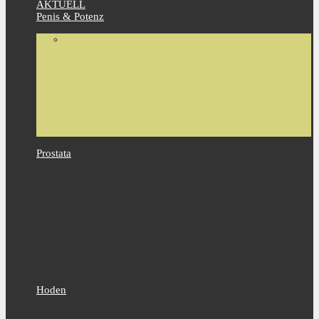
AKTUELL
Penis & Potenz
Prostata
Hoden