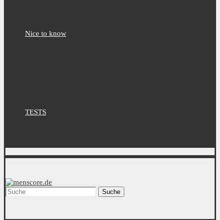
Nice to know
TESTS
Suche