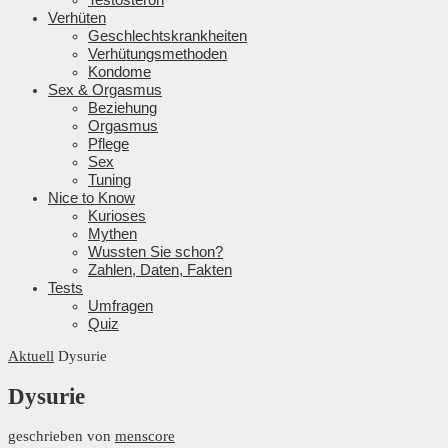
Verhüten
Geschlechtskrankheiten
Verhütungsmethoden
Kondome
Sex & Orgasmus
Beziehung
Orgasmus
Pflege
Sex
Tuning
Nice to Know
Kurioses
Mythen
Wussten Sie schon?
Zahlen, Daten, Fakten
Tests
Umfragen
Quiz
Aktuell
Dysurie
Dysurie
geschrieben von
menscore