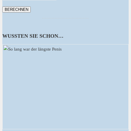
WUSSTEN SIE SCHON…