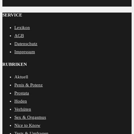
MENSCORE
SERVICE
Lexikon
AGB
Datenschutz
Impressum
RUBRIKEN
Aktuell
Penis & Potenz
Prostata
Hoden
Verhüten
Sex & Orgasmus
Nice to Know
Tests & Umfragen