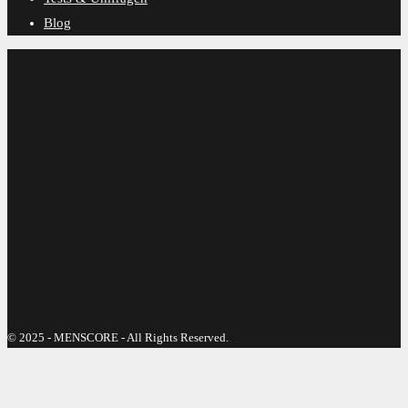
Blog
© 2025 - MENSCORE - All Rights Reserved.