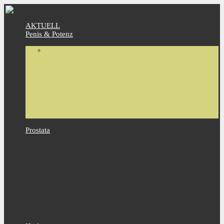
AKTUELL
Penis & Potenz
Prostata