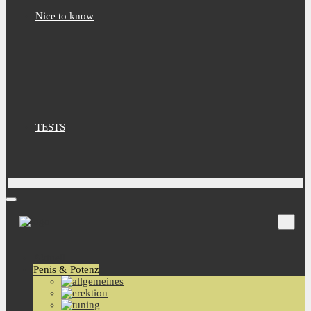
Nice to know
TESTS
Aktuell
Penis & Potenz