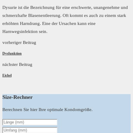
Dysurie ist die Bezeichnung für eine erschwerte, unangenehme und
schmerzhafte Blasenentleerung. Oft kommt es auch zu einem stark
erhöhten Harndrang. Eine der Ursachen kann eine
Harnwegsinfektion sein.
vorheriger Beitrag
Dysfunktion
nächster Beitrag
Eichel
Size-Rechner
Berechnen Sie hier Ihre optimale Kondomgröße.