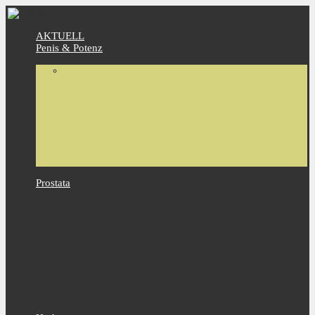
AKTUELL
Penis & Potenz
Prostata