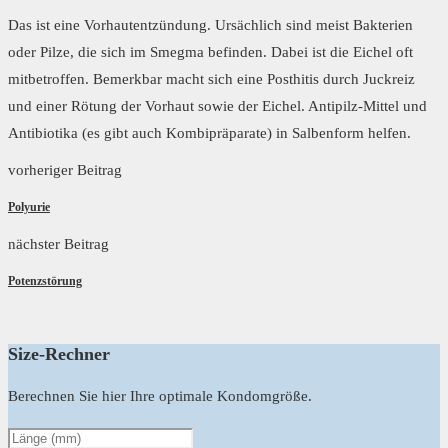
Das ist eine Vorhautentzündung. Ursächlich sind meist Bakterien
oder Pilze, die sich im Smegma befinden. Dabei ist die Eichel oft
mitbetroffen. Bemerkbar macht sich eine Posthitis durch Juckreiz
und einer Rötung der Vorhaut sowie der Eichel. Antipilz-Mittel und
Antibiotika (es gibt auch Kombipräparate) in Salbenform helfen.
vorheriger Beitrag
Polyurie
nächster Beitrag
Potenzstörung
Size-Rechner
Berechnen Sie hier Ihre optimale Kondomgröße.