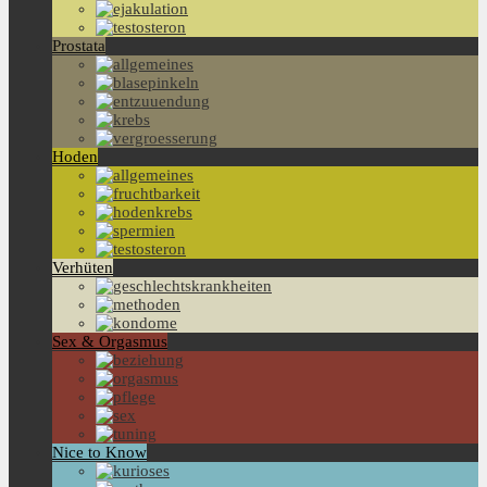
Prostata
Hoden
Verhüten
Sex & Orgasmus
Nice to Know