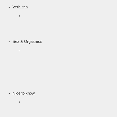
Verhüten
Sex & Orgasmus
Nice to know