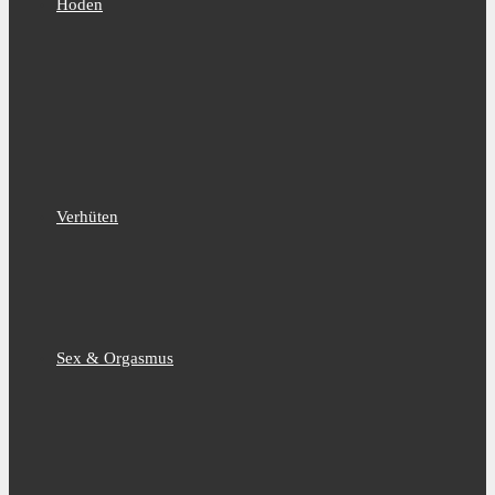
Hoden
Verhüten
Sex & Orgasmus