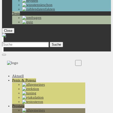
Tests
Close
Aktuell
Penis & Potenz
Prostata