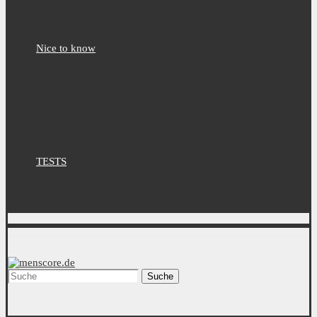
Nice to know
TESTS
Suche