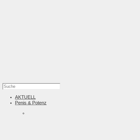
AKTUELL
Penis & Potenz