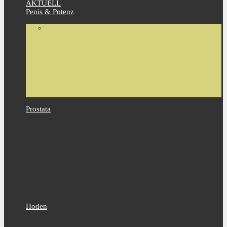
AKTUELL
Penis & Potenz
Prostata
Hoden