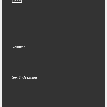
Hoden
Verhüten
Sex & Orgasmus