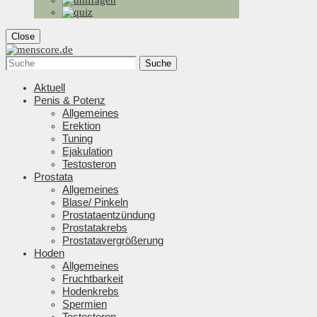
Close
Suche
Aktuell
Penis & Potenz
Allgemeines
Erektion
Tuning
Ejakulation
Testosteron
Prostata
Allgemeines
Blase/ Pinkeln
Prostataentzündung
Prostatakrebs
Prostatavergrößerung
Hoden
Allgemeines
Fruchtbarkeit
Hodenkrebs
Spermien
Testosteron