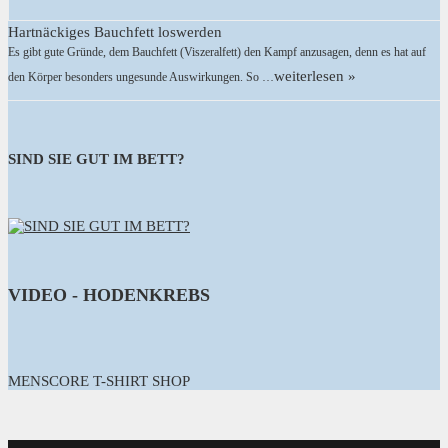
Hartnäckiges Bauchfett loswerden
Es gibt gute Gründe, dem Bauchfett (Viszeralfett) den Kampf anzusagen, denn es hat auf
weiterlesen »
den Körper besonders ungesunde Auswirkungen. So …
SIND SIE GUT IM BETT?
VIDEO - HODENKREBS
MENSCORE T-SHIRT SHOP