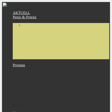
AKTUELL
Penis & Potenz
Prostata