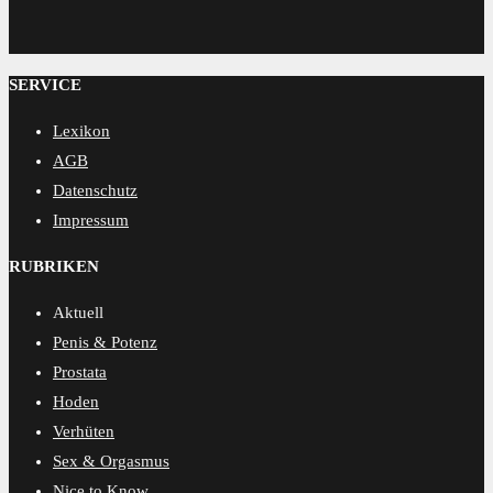
MENSCORE
SERVICE
Lexikon
AGB
Datenschutz
Impressum
RUBRIKEN
Aktuell
Penis & Potenz
Prostata
Hoden
Verhüten
Sex & Orgasmus
Nice to Know