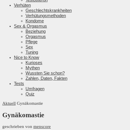
Verhüten
Geschlechtskrankheiten
Verhütungsmethoden
Kondome
Sex & Orgasmus
Beziehung
Orgasmus
Pflege
Sex
Tuning
Nice to Know
Kurioses
Mythen
Wussten Sie schon?
Zahlen, Daten, Fakten
Tests
Umfragen
Quiz
Aktuell
Gynäkomastie
Gynäkomastie
geschrieben von
menscore