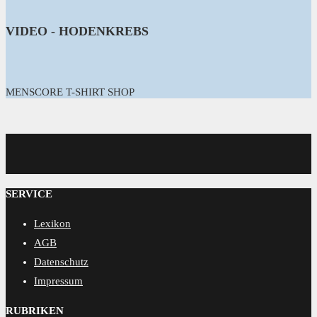
VIDEO - HODENKREBS
MENSCORE T-SHIRT SHOP
MENSCORE
SERVICE
Lexikon
AGB
Datenschutz
Impressum
RUBRIKEN