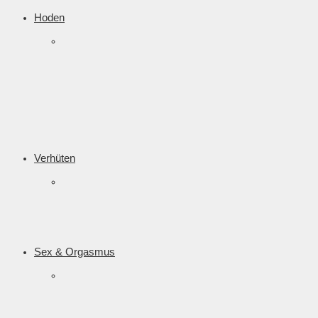
Hoden
Verhüten
Sex & Orgasmus