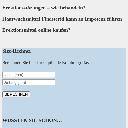
Erektionsstörungen – wie behandeln?
Haarwuchsmittel Finasterid kann zu Impotenz führen
Erektionsmittel online kaufen?
Size-Rechner
Berechnen Sie hier Ihre optimale Kondomgröße.
WUSSTEN SIE SCHON…