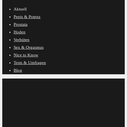
Aktuell
Penis & Potenz
Prostata
Hoden
Verhüten
Sex & Orgasmus
Nice to Know
Tests & Umfragen
Blog