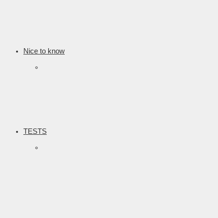
Nice to know
TESTS