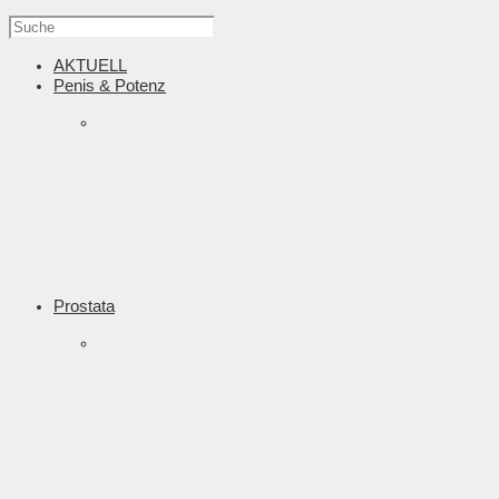
AKTUELL
Penis & Potenz
Prostata