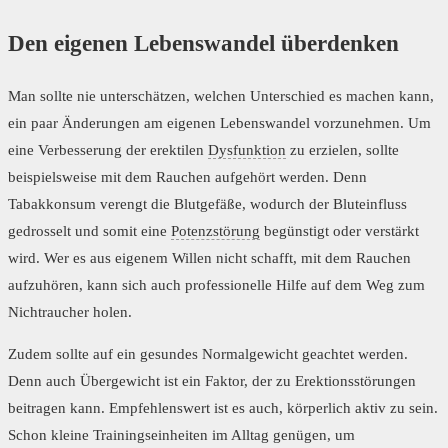
Den eigenen Lebenswandel überdenken
Man sollte nie unterschätzen, welchen Unterschied es machen kann,
ein paar Änderungen am eigenen Lebenswandel vorzunehmen. Um
eine Verbesserung der erektilen
Dysfunktion
zu erzielen, sollte
beispielsweise mit dem Rauchen aufgehört werden. Denn
Tabakkonsum verengt die Blutgefäße, wodurch der Bluteinfluss
gedrosselt und somit eine
Potenzstörung
begünstigt oder verstärkt
wird. Wer es aus eigenem Willen nicht schafft, mit dem Rauchen
aufzuhören, kann sich auch professionelle Hilfe auf dem Weg zum
Nichtraucher holen.
Zudem sollte auf ein gesundes Normalgewicht geachtet werden.
Denn auch Übergewicht ist ein Faktor, der zu Erektionsstörungen
beitragen kann. Empfehlenswert ist es auch, körperlich aktiv zu sein.
Schon kleine Trainingseinheiten im Alltag genügen, um