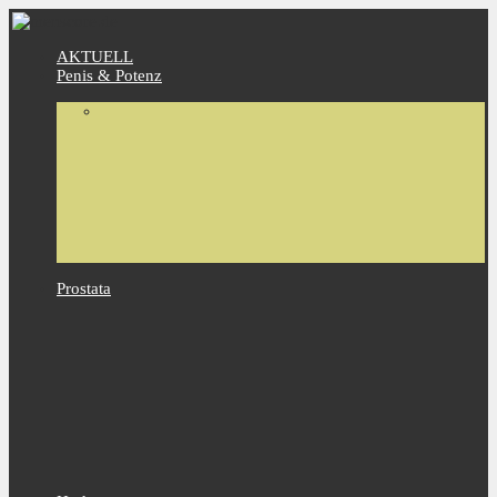
AKTUELL
Penis & Potenz
Prostata