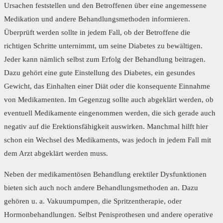
Ursachen feststellen und den Betroffenen über eine angemessene
Medikation und andere Behandlungsmethoden informieren.
Überprüft werden sollte in jedem Fall, ob der Betroffene die
richtigen Schritte unternimmt, um seine Diabetes zu bewältigen.
Jeder kann nämlich selbst zum Erfolg der Behandlung beitragen.
Dazu gehört eine gute Einstellung des Diabetes, ein gesundes
Gewicht, das Einhalten einer Diät oder die konsequente Einnahme
von Medikamenten. Im Gegenzug sollte auch abgeklärt werden, ob
eventuell Medikamente eingenommen werden, die sich gerade auch
negativ auf die Erektionsfähigkeit auswirken. Manchmal hilft hier
schon ein Wechsel des Medikaments, was jedoch in jedem Fall mit
dem Arzt abgeklärt werden muss.
Neben der medikamentösen Behandlung erektiler Dysfunktionen
bieten sich auch noch andere Behandlungsmethoden an. Dazu
gehören u. a. Vakuumpumpen, die Spritzentherapie, oder
Hormonbehandlungen. Selbst Penisprothesen und andere operative