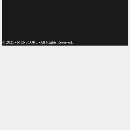
© 2025 - MENSCORE - All Rights Reserved.