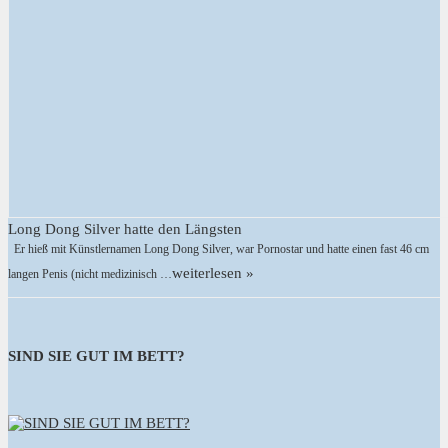
Long Dong Silver hatte den Längsten
Er hieß mit Künstlernamen Long Dong Silver, war Pornostar und hatte einen fast 46 cm
weiterlesen »
langen Penis (nicht medizinisch …
SIND SIE GUT IM BETT?