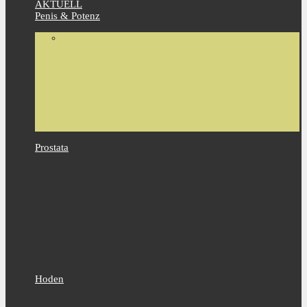
AKTUELL
Penis & Potenz
Prostata
Hoden