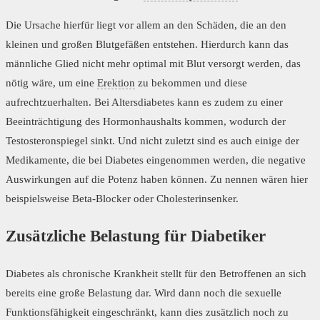
Die Ursache hierfür liegt vor allem an den Schäden, die an den
kleinen und großen Blutgefäßen entstehen. Hierdurch kann das
männliche Glied nicht mehr optimal mit Blut versorgt werden, das
nötig wäre, um eine
Erektion
zu bekommen und diese
aufrechtzuerhalten. Bei Altersdiabetes kann es zudem zu einer
Beeinträchtigung des Hormonhaushalts kommen, wodurch der
Testosteronspiegel sinkt. Und nicht zuletzt sind es auch einige der
Medikamente, die bei Diabetes eingenommen werden, die negative
Auswirkungen auf die Potenz haben können. Zu nennen wären hier
beispielsweise Beta-Blocker oder Cholesterinsenker.
Zusätzliche Belastung für Diabetiker
Diabetes als chronische Krankheit stellt für den Betroffenen an sich
bereits eine große Belastung dar. Wird dann noch die sexuelle
Funktionsfähigkeit eingeschränkt, kann dies zusätzlich noch zu