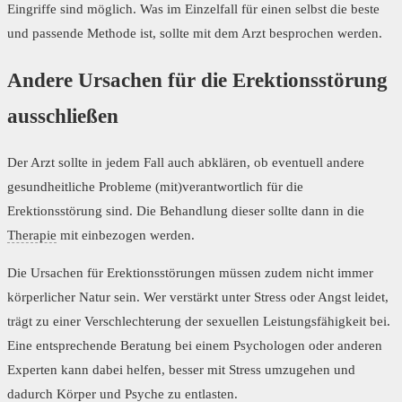
Eingriffe sind möglich. Was im Einzelfall für einen selbst die beste
und passende Methode ist, sollte mit dem Arzt besprochen werden.
Andere Ursachen für die Erektionsstörung
ausschließen
Der Arzt sollte in jedem Fall auch abklären, ob eventuell andere
gesundheitliche Probleme (mit)verantwortlich für die
Erektionsstörung sind. Die Behandlung dieser sollte dann in die
Therapie
mit einbezogen werden.
Die Ursachen für Erektionsstörungen müssen zudem nicht immer
körperlicher Natur sein. Wer verstärkt unter Stress oder Angst leidet,
trägt zu einer Verschlechterung der sexuellen Leistungsfähigkeit bei.
Eine entsprechende Beratung bei einem Psychologen oder anderen
Experten kann dabei helfen, besser mit Stress umzugehen und
dadurch Körper und Psyche zu entlasten.