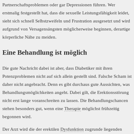
Partnerschaftsproblemen oder gar Depressionen führen. Wer
erstmalig festgestellt hat, dass die sexuelle Leistungsfähigkeit leidet,
sieht sich schnell Selbstzweifeln und Frustration ausgesetzt und wird
aufgrund von Versagensängsten möglicherweise beginnen, derartige
körperliche Nähe zu meiden.
Eine Behandlung ist möglich
Die gute Nachricht dabei ist aber, dass Diabetiker mit ihren
Potenzproblemen nicht auf sich allein gestellt sind. Falsche Scham ist
daher nicht angebracht. Denn es gibt durchaus gute Aussichten, was
Behandlungsmöglichkeiten angeht. Dabei gilt, die Erektionsstörung
nicht erst lange voranschreiten zu lassen. Die Behandlungschancen
stehen besonders gut, wenn eine
Therapie
möglichst frühzeitig
begonnen wird.
Der Arzt wird die der erektilen
Dysfunktion
zugrunde liegenden