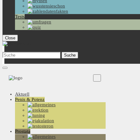
Tests
Close
Aktuell
Penis & Potenz
Prostata