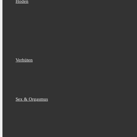
Hoden
Verhüten
Sex & Orgasmus