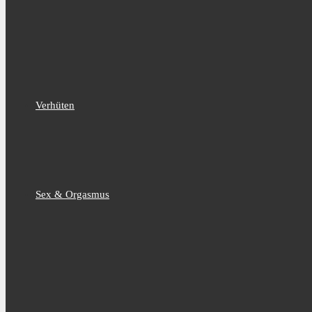
Verhüten
Sex & Orgasmus