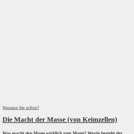
Wussten Sie schon?
Die Macht der Masse (von Keimzellen)
Was macht den Mann wirklich zum Mann? Worin besteht der