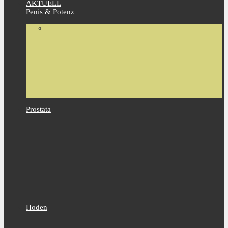
AKTUELL
Penis & Potenz
Prostata
Hoden