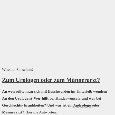
Wussten Sie schon?
Zum Urologen oder zum Männerarzt?
An wen sollte man sich mit Beschwerden im Unterleib wenden?
An den Urologen? Wer hilft bei Kinderwunsch, und wer bei
Geschlechts- krankheiten?
Und was ist ein
Androloge
oder
Männerarzt?
Hier die Antworten.