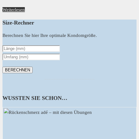
Weiterlesen
Size-Rechner
Berechnen Sie hier Ihre optimale Kondomgröße.
WUSSTEN SIE SCHON…