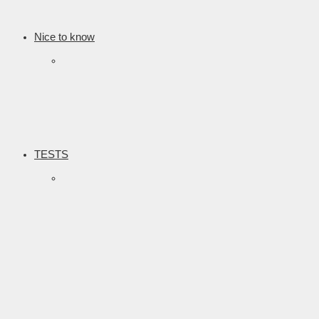
Nice to know
TESTS