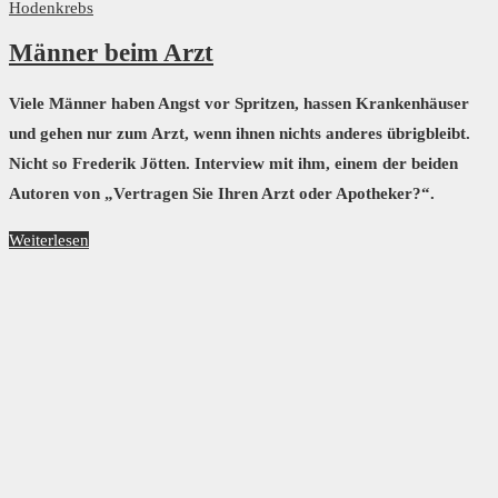
Hodenkrebs
Männer beim Arzt
Viele Männer haben Angst vor Spritzen, hassen Krankenhäuser
und gehen nur zum Arzt, wenn ihnen nichts anderes übrigbleibt.
Nicht so Frederik Jötten. Interview mit ihm, einem der beiden
Autoren von „Vertragen Sie Ihren Arzt oder Apotheker?“.
Weiterlesen