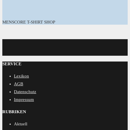
MENSCORE T-SHIRT SHOP
MENSCORE
SERVICE
Lexikon
AGB
Datenschutz
Impressum
RUBRIKEN
Aktuell