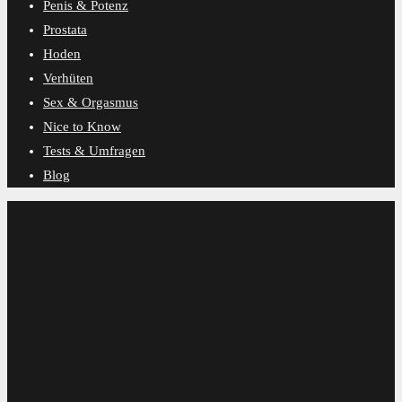
Penis & Potenz
Prostata
Hoden
Verhüten
Sex & Orgasmus
Nice to Know
Tests & Umfragen
Blog