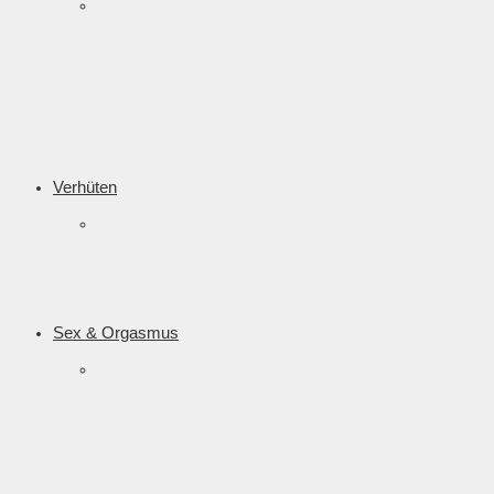
Verhüten
Sex & Orgasmus