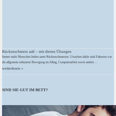
Rückenschmerz adé – mit diesen Übungen
Immer mehr Menschen leiden unter Rückenschmerzen. Ursachen dafür sind Faktoren wie
die allgemein reduzierte Bewegung im Alltag, Computerarbeit sowie andere …
weiterlesen »
SIND SIE GUT IM BETT?