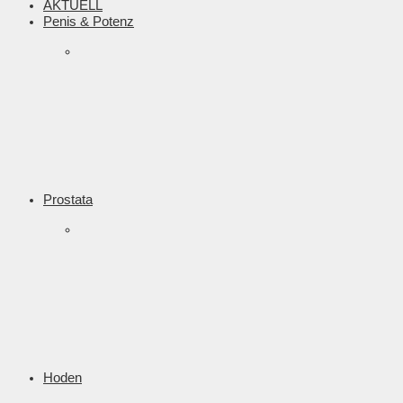
AKTUELL
Penis & Potenz
Prostata
Hoden