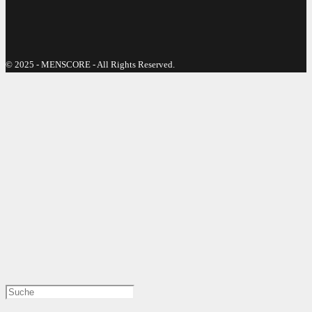
© 2025 - MENSCORE - All Rights Reserved.