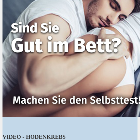
VIDEO - HODENKREBS