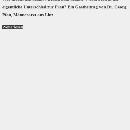
eigentliche Unterschied zur Frau? Ein Gastbeitrag von Dr. Georg
Pfau, Männerarzt aus Linz.
Weiterlesen