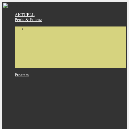
AKTUELL
Penis & Potenz
Prostata