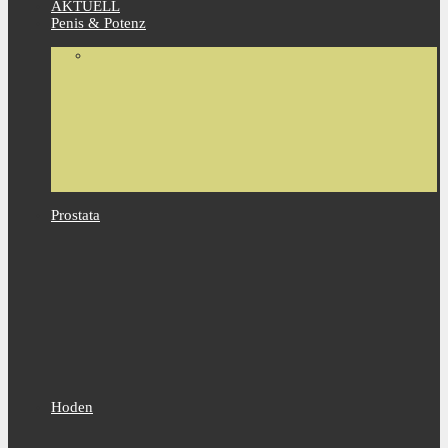
AKTUELL
Penis & Potenz
Prostata
Hoden