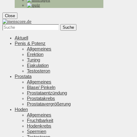
Close
Suche
Aktuell
Penis & Potenz
Allgemeines
Erektion
Tuning
Ejakulation
Testosteron
Prostata
Allgemeines
Blase/ Pinkeln
Prostataentzündung
Prostatakrebs
Prostatavergrößerung
Hoden
Allgemeines
Fruchtbarkeit
Hodenkrebs
Spermien
Testosteron