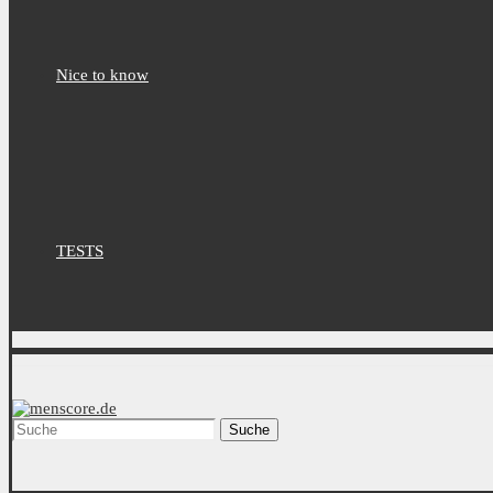
Nice to know
TESTS
Suche