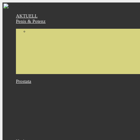
AKTUELL
Penis & Potenz
Prostata