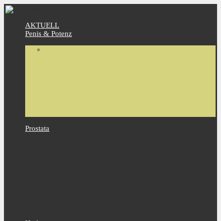
AKTUELL
Penis & Potenz
Prostata