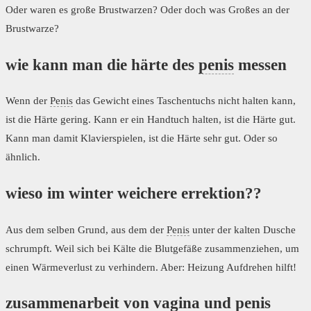
Oder waren es große Brustwarzen? Oder doch was Großes an der
Brustwarze?
wie kann man die härte des
penis
messen
Wenn der
Penis
das Gewicht eines Taschentuchs nicht halten kann,
ist die Härte gering. Kann er ein Handtuch halten, ist die Härte gut.
Kann man damit Klavierspielen, ist die Härte sehr gut. Oder so
ähnlich.
wieso im winter weichere errektion??
Aus dem selben Grund, aus dem der
Penis
unter der kalten Dusche
schrumpft. Weil sich bei Kälte die Blutgefäße zusammenziehen, um
einen Wärmeverlust zu verhindern. Aber: Heizung Aufdrehen hilft!
zusammenarbeit von
vagina
und
penis