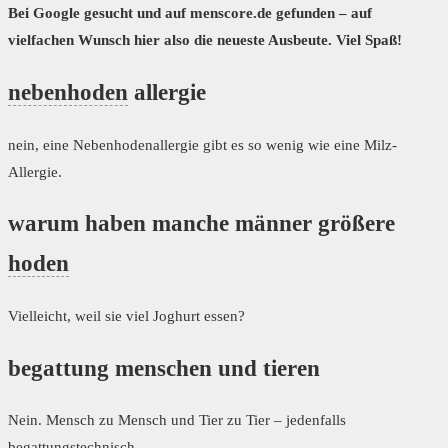
Bei Google gesucht und auf menscore.de gefunden – auf
vielfachen Wunsch hier also die neueste Ausbeute. Viel Spaß!
nebenhoden
allergie
nein, eine Nebenhodenallergie gibt es so wenig wie eine Milz-
Allergie.
warum haben manche männer größere
hoden
Vielleicht, weil sie viel Joghurt essen?
begattung menschen und tieren
Nein. Mensch zu Mensch und Tier zu Tier – jedenfalls
begattungstechnisch.