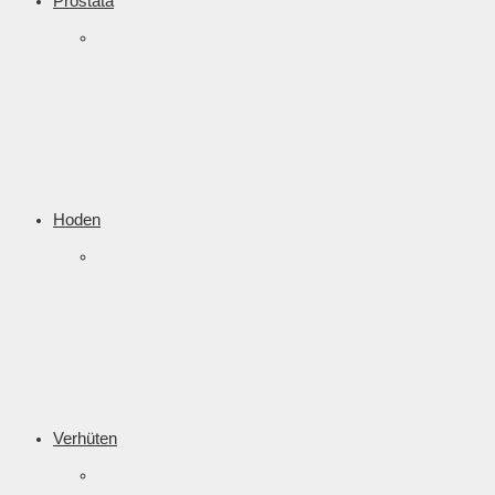
Prostata
Hoden
Verhüten