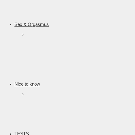
Sex & Orgasmus
Nice to know
TESTS