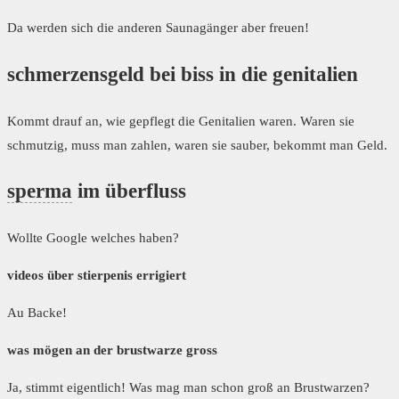
Da werden sich die anderen Saunagänger aber freuen!
schmerzensgeld bei biss in die genitalien
Kommt drauf an, wie gepflegt die Genitalien waren. Waren sie
schmutzig, muss man zahlen, waren sie sauber, bekommt man Geld.
sperma
im überfluss
Wollte Google welches haben?
videos über stierpenis errigiert
Au Backe!
was mögen an der brustwarze gross
Ja, stimmt eigentlich! Was mag man schon groß an Brustwarzen?