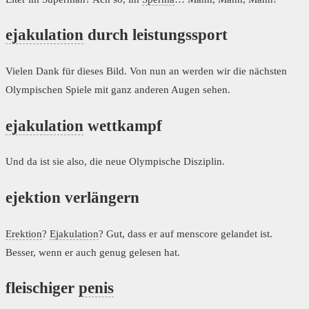
ejakulation
durch leistungssport
Vielen Dank für dieses Bild. Von nun an werden wir die nächsten
Olympischen Spiele mit ganz anderen Augen sehen.
ejakulation
wettkampf
Und da ist sie also, die neue Olympische Disziplin.
ejektion verlängern
Erektion
?
Ejakulation
? Gut, dass er auf menscore gelandet ist.
Besser, wenn er auch genug gelesen hat.
fleischiger
penis