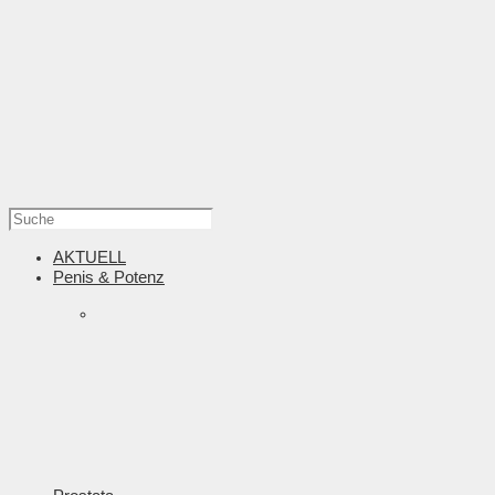
AKTUELL
Penis & Potenz