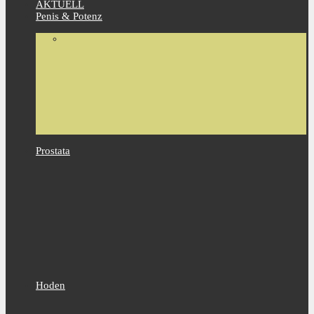
AKTUELL
Penis & Potenz
Prostata
Hoden