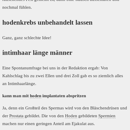
nochmal fühlen.
hodenkrebs unbehandelt lassen
Ganz, ganz schlechte Idee!
intimhaar länge männer
Eine Spontanumfrage bei uns in der Redaktion ergab: Von
Kahlschlag bis zu zwei Ellen und drei Zoll gab es so ziemlich alles
an Intimhaarlänge.
kann man mit
hoden
implantaten abspritzen
Ja, denn ein Großteil des Spermas wird von den Bläschendrüsen und
der
Prostata
gebildet. Die von den
Hoden
gebildeten
Spermien
machen nur einen geringen Anteil am Ejakulat aus.