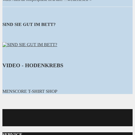
SIND SIE GUT IM BETT?
VIDEO - HODENKREBS
MENSCORE T-SHIRT SHOP
MENSCORE
SERVICE