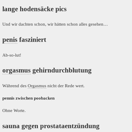
lange hodensäcke pics
Und wir dachten schon, wir hätten schon alles gesehen…
penis
fasziniert
Ab-so-lut!
orgasmus
gehirndurchblutung
Während des
Orgasmus
nicht der Rede wert.
pennis zwischen poobacken
Ohne Worte.
sauna gegen prostataentzündung