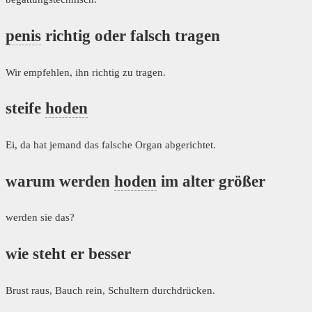
penis
richtig oder falsch tragen
Wir empfehlen, ihn richtig zu tragen.
steife
hoden
Ei, da hat jemand das falsche Organ abgerichtet.
warum werden
hoden
im alter größer
werden sie das?
wie steht er besser
Brust raus, Bauch rein, Schultern durchdrücken.