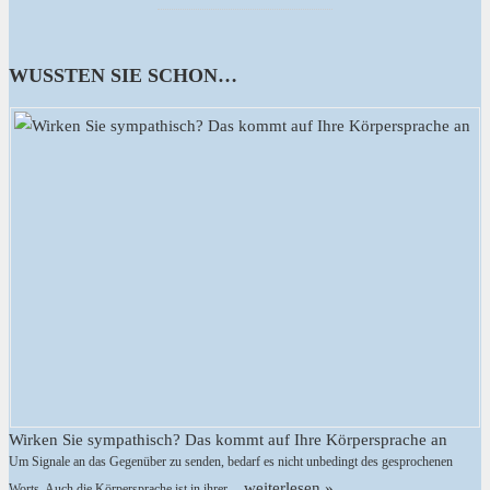
WUSSTEN SIE SCHON…
Wirken Sie sympathisch? Das kommt auf Ihre Körpersprache an
Um Signale an das Gegenüber zu senden, bedarf es nicht unbedingt des gesprochenen
weiterlesen »
Worts. Auch die Körpersprache ist in ihrer …