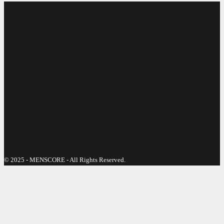
© 2025 - MENSCORE - All Rights Reserved.