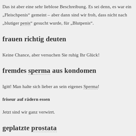
Das ist aber eine sehr lieblose Beschreibung. Es sei denn, es war ein
„Fleischpenis“ gemeint – aber dann sind wir froh, dass nicht nach
„blutiger
penis
“ gesucht wurde, für „Blutpenis“.
frauen richtig deuten
Keine Chance, aber versuchen Sie ruhig Ihr Glück!
fremdes
sperma
aus kondomen
Igitt! Man halte sich lieber an sein eigenes
Sperma
!
friseur auf rädern essen
Jetzt sind wir ganz verwirrt.
geplatzte
prostata