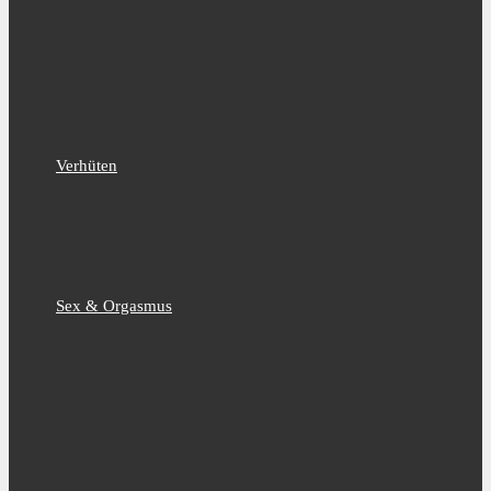
Verhüten
Sex & Orgasmus