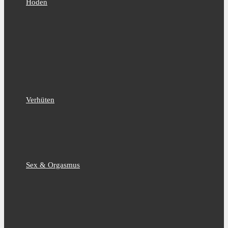
Hoden
Verhüten
Sex & Orgasmus