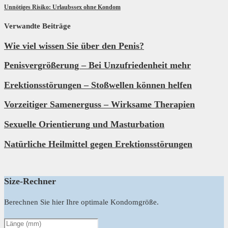
Unnötiges Risiko: Urlaubssex ohne Kondom
Verwandte Beiträge
Wie viel wissen Sie über den Penis?
Penisvergrößerung – Bei Unzufriedenheit mehr
Erektionsstörungen – Stoßwellen können helfen
Vorzeitiger Samenerguss – Wirksame Therapien
Sexuelle Orientierung und Masturbation
Natürliche Heilmittel gegen Erektionsstörungen
Size-Rechner
Berechnen Sie hier Ihre optimale Kondomgröße.