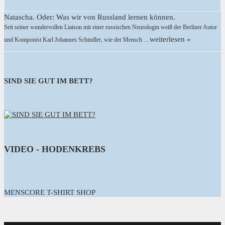
Natascha. Oder: Was wir von Russland lernen können.
Seit seiner wundervollen Liaison mit einer russischen Neurologin weiß der Berliner Autor
weiterlesen »
und Komponist Karl Johannes Schindler, wie der Mensch …
SIND SIE GUT IM BETT?
VIDEO - HODENKREBS
MENSCORE T-SHIRT SHOP