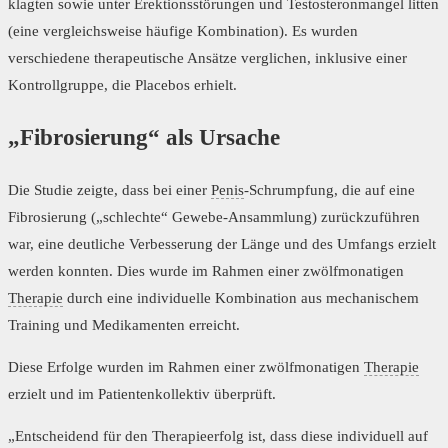
klagten sowie unter Erektionsstörungen und Testosteronmangel litten
(eine vergleichsweise häufige Kombination). Es wurden
verschiedene therapeutische Ansätze verglichen, inklusive einer
Kontrollgruppe, die Placebos erhielt.
„Fibrosierung“ als Ursache
Die Studie zeigte, dass bei einer
Penis
-Schrumpfung, die auf eine
Fibrosierung („schlechte“ Gewebe-Ansammlung) zurückzuführen
war, eine deutliche Verbesserung der Länge und des Umfangs erzielt
werden konnten. Dies wurde im Rahmen einer zwölfmonatigen
Therapie
durch eine individuelle Kombination aus mechanischem
Training und Medikamenten erreicht.
Diese Erfolge wurden im Rahmen einer zwölfmonatigen
Therapie
erzielt und im Patientenkollektiv überprüft.
„Entscheidend für den Therapieerfolg ist, dass diese individuell auf