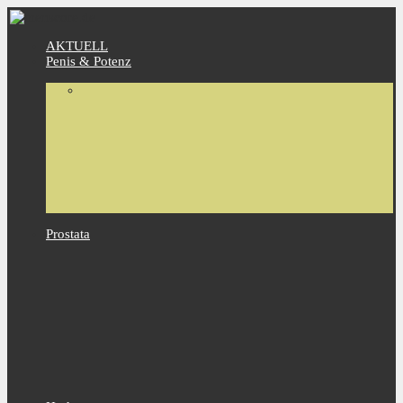
AKTUELL
Penis & Potenz
Prostata