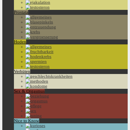
Prostata
Hoden
Verhüten
Sex & Orgasmus
Nice to Know