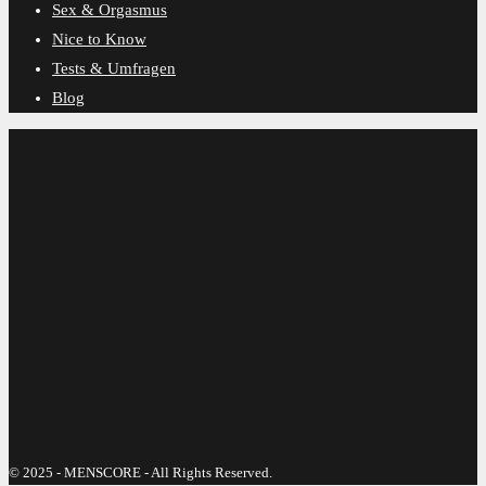
Sex & Orgasmus
Nice to Know
Tests & Umfragen
Blog
© 2025 - MENSCORE - All Rights Reserved.