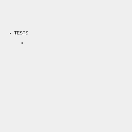
TESTS