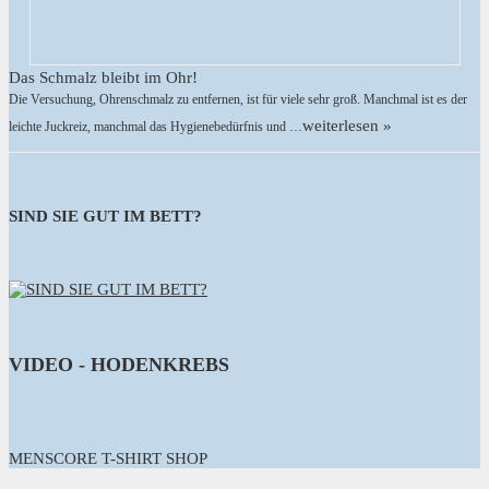
Das Schmalz bleibt im Ohr!
Die Versuchung, Ohrenschmalz zu entfernen, ist für viele sehr groß. Manchmal ist es der
weiterlesen »
leichte Juckreiz, manchmal das Hygienebedürfnis und …
SIND SIE GUT IM BETT?
VIDEO - HODENKREBS
MENSCORE T-SHIRT SHOP