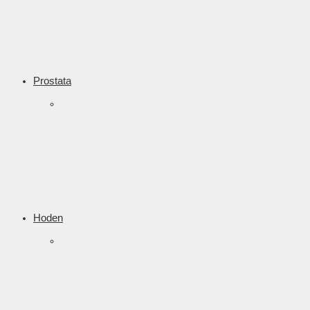
Prostata
Hoden