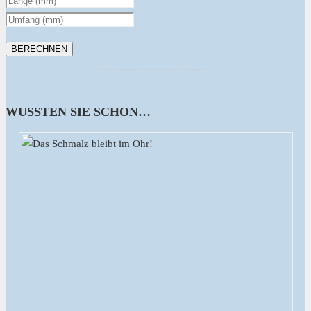
WUSSTEN SIE SCHON…