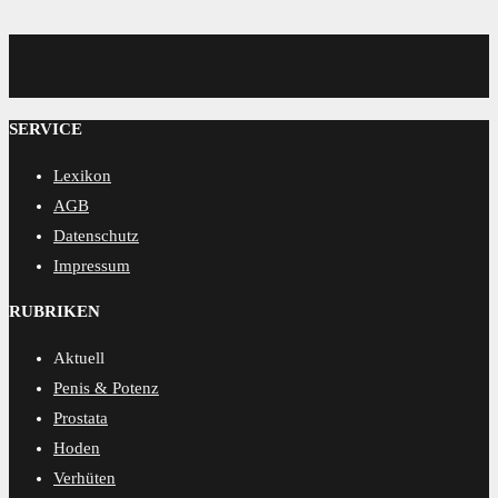
MENSCORE
SERVICE
Lexikon
AGB
Datenschutz
Impressum
RUBRIKEN
Aktuell
Penis & Potenz
Prostata
Hoden
Verhüten