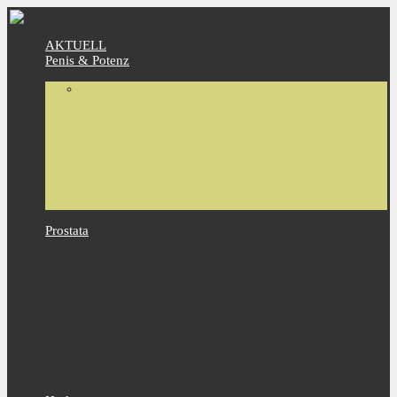
AKTUELL
Penis & Potenz
Prostata