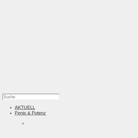
AKTUELL
Penis & Potenz