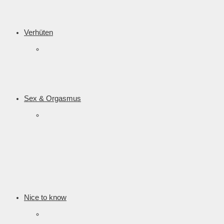
Verhüten
Sex & Orgasmus
Nice to know