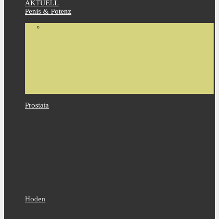
AKTUELL
Penis & Potenz
Prostata
Hoden