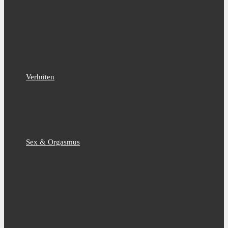
Verhüten
Sex & Orgasmus