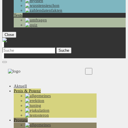
Tests
Close
Aktuell
Penis & Potenz
Prostata