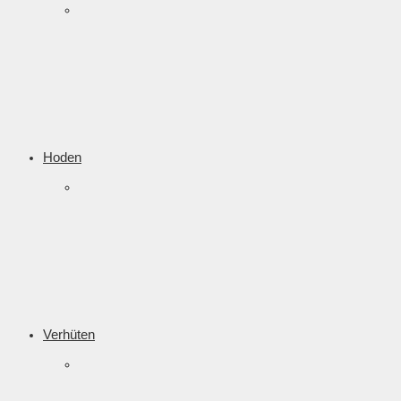
Hoden
Verhüten