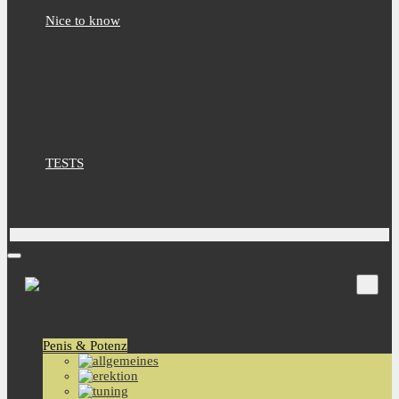
Nice to know
TESTS
Aktuell
Penis & Potenz