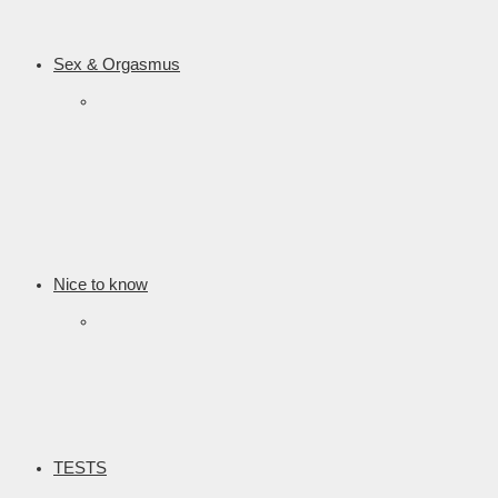
Sex & Orgasmus
Nice to know
TESTS