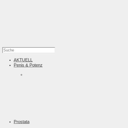
AKTUELL
Penis & Potenz
Prostata