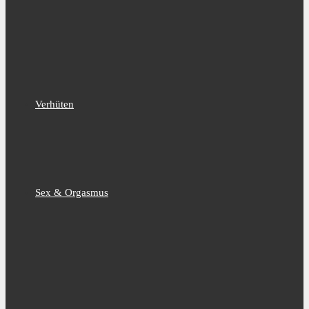
Verhüten
Sex & Orgasmus