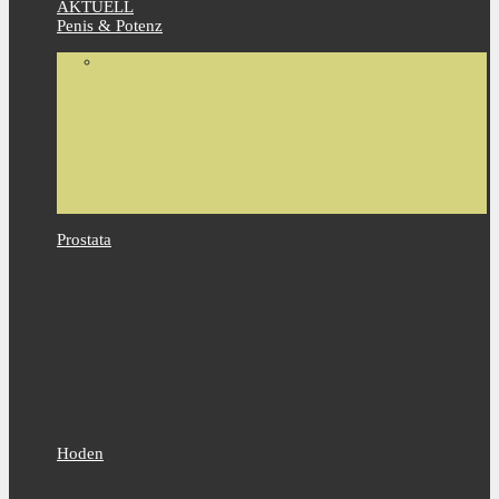
AKTUELL
Penis & Potenz
Prostata
Hoden