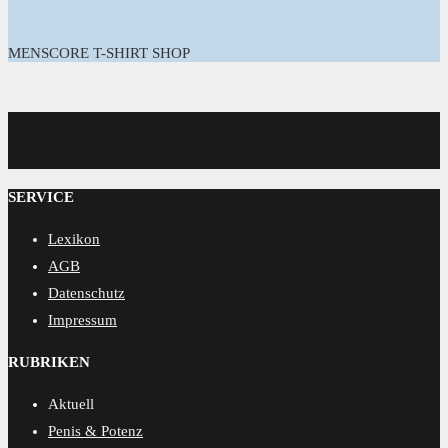
MENSCORE T-SHIRT SHOP
MENSCORE
SERVICE
Lexikon
AGB
Datenschutz
Impressum
RUBRIKEN
Aktuell
Penis & Potenz