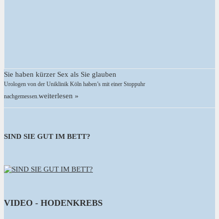
Sie haben kürzer Sex als Sie glauben
Urologen von der Uniklinik Köln haben’s mit einer Stoppuhr
weiterlesen »
nachgemessen.
SIND SIE GUT IM BETT?
VIDEO - HODENKREBS