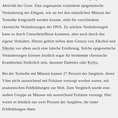
Aktivität der Gene. Eine sogenannte veränderte epigenetische
Veränderung des Erbguts, wie sie bei den männlichen Mäusen der
Testreihe festgestellt werden konnte, steht für verschiedene
chemische Veränderungen der DNA. Zu solchen Veränderungen
kann es durch Umwelteinflüsse kommen, aber auch durch das
eigene Verhalten. Hierzu gehört neben dem Genuss von Alkohol und
Nikotin
vor allem auch eine falsche Ernährung. Solche epigenetische
Veränderungen können letztlich sogar für bestimmte chronische
Krankheiten förderlich sein, darunter Diabetes oder
Krebs
.
Bei der Testreihe mit Mäusen kamen 27 Prozent der Jungtiere, deren
Väter nicht ausreichend mit Folsäure versorgt worden waren, mit
anatomischen Fehlbildungen zur Welt. Zum Vergleich wurde eine
andere Gruppe an Mäusen mit ausreichend Folsäure versorgt. Hier
waren es letztlich nur zwei Prozent der Jungtiere, die unter
Fehlbildungen litten.