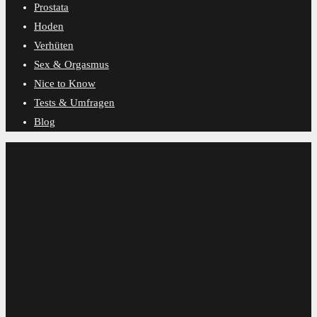
Prostata
Hoden
Verhüten
Sex & Orgasmus
Nice to Know
Tests & Umfragen
Blog