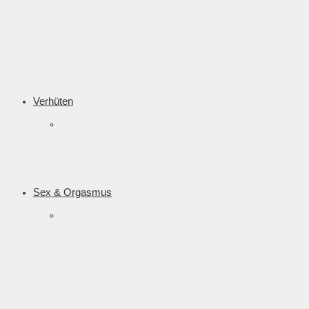
Verhüten
Sex & Orgasmus