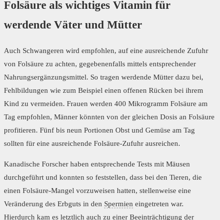
Folsäure als wichtiges Vitamin für
werdende Väter und Mütter
Auch Schwangeren wird empfohlen, auf eine ausreichende Zufuhr
von Folsäure zu achten, gegebenenfalls mittels entsprechender
Nahrungsergänzungsmittel. So tragen werdende Mütter dazu bei,
Fehlbildungen wie zum Beispiel einen offenen Rücken bei ihrem
Kind zu vermeiden. Frauen werden 400 Mikrogramm Folsäure am
Tag empfohlen, Männer könnten von der gleichen Dosis an Folsäure
profitieren. Fünf bis neun Portionen Obst und Gemüse am Tag
sollten für eine ausreichende Folsäure-Zufuhr ausreichen.
Kanadische Forscher haben entsprechende Tests mit Mäusen
durchgeführt und konnten so feststellen, dass bei den Tieren, die
einen Folsäure-Mangel vorzuweisen hatten, stellenweise eine
Veränderung des Erbguts in den
Spermien
eingetreten war.
Hierdurch kam es letztlich auch zu einer Beeinträchtigung der