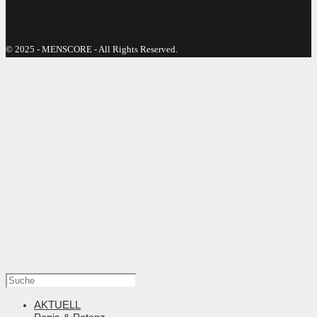
© 2025 - MENSCORE - All Rights Reserved.
AKTUELL