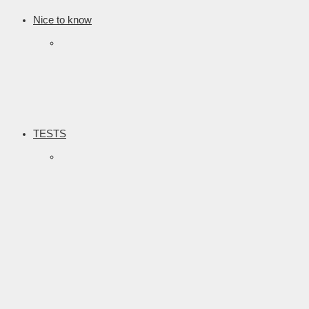
Nice to know
TESTS