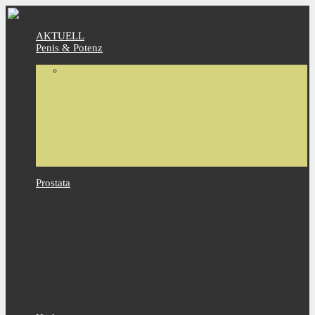
AKTUELL
Penis & Potenz
Prostata