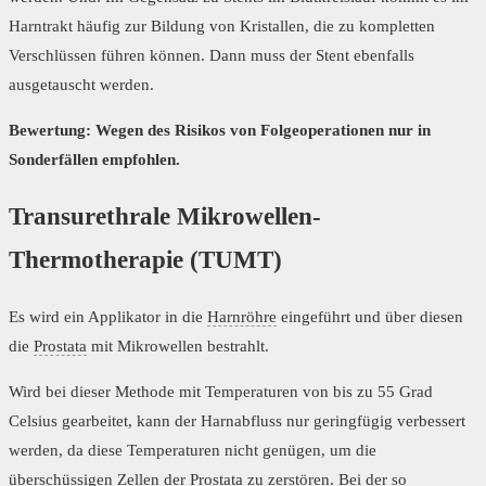
Harntrakt häufig zur Bildung von Kristallen, die zu kompletten
Verschlüssen führen können. Dann muss der Stent ebenfalls
ausgetauscht werden.
Bewertung: Wegen des Risikos von Folgeoperationen nur in
Sonderfällen empfohlen.
Transurethrale Mikrowellen-
Thermotherapie (TUMT)
Es wird ein Applikator in die
Harnröhre
eingeführt und über diesen
die
Prostata
mit Mikrowellen bestrahlt.
Wird bei dieser Methode mit Temperaturen von bis zu 55 Grad
Celsius gearbeitet, kann der Harnabfluss nur geringfügig verbessert
werden, da diese Temperaturen nicht genügen, um die
überschüssigen Zellen der
Prostata
zu zerstören. Bei der so