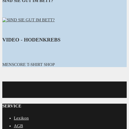
SIND SIE GUT IM BETT?
VIDEO - HODENKREBS
MENSCORE T-SHIRT SHOP
MENSCORE
SERVICE
Lexikon
AGB