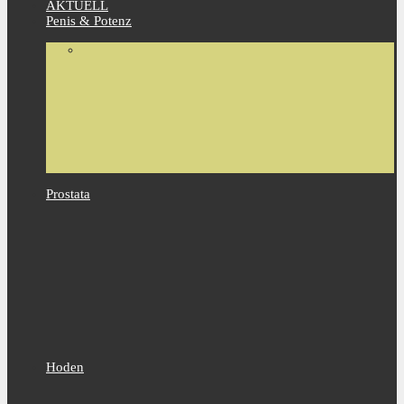
AKTUELL
Penis & Potenz
Prostata
Hoden