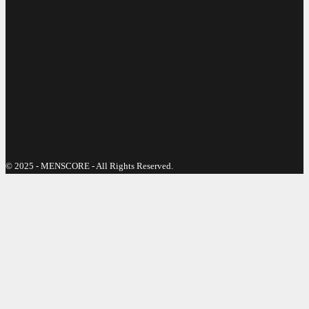
© 2025 - MENSCORE - All Rights Reserved.