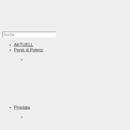
AKTUELL
Penis & Potenz
Prostata