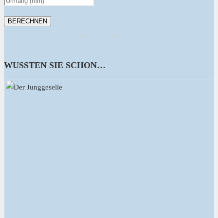
WUSSTEN SIE SCHON…