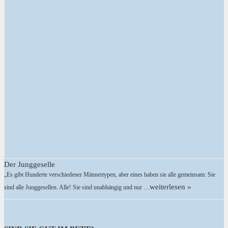
Der Junggeselle
„Es gibt Hunderte verschiedener Männertypen, aber eines haben sie alle gemeinsam: Sie
weiterlesen »
sind alle Junggesellen. Alle! Sie sind unabhängig und nur …