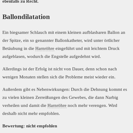
ebenfalls zu Recht.
Ballondilatation
Ein biegsamer Schlauch mit einem kleinen aufblasbaren Ballon an
der Spitze, ein so genannter Ballonkatheter, wird unter örtlicher
Betäubung in die
Harnröhre
eingeführt und mit leichtem Druck
aufgeblasen, wodurch die Engstelle aufgedehnt wird.
Allerdings ist der Erfolg ist nicht von Dauer, denn schon nach
wenigen Monaten stellen sich die Probleme meist wieder ein.
Außerdem gibt es Nebenwirkungen: Durch die Dehnung kommt es
zu vielen kleinen Zerreißungen des Gewebes, die dann Narbig
verheilen und damit die
Harnröhre
noch mehr verengen. Wird
deshalb nicht mehr empfohlen.
Bewertung: nicht empfohlen