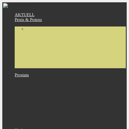
AKTUELL
Penis & Potenz
Prostata