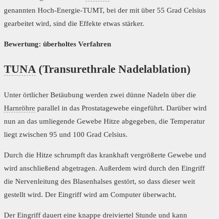
genannten Hoch-Energie-TUMT, bei der mit über 55 Grad Celsius
gearbeitet wird, sind die Effekte etwas stärker.
Bewertung: überholtes Verfahren
TUNA
(Transurethrale Nadelablation)
Unter örtlicher Betäubung werden zwei dünne Nadeln über die
Harnröhre
parallel in das Prostatagewebe eingeführt. Darüber wird
nun an das umliegende Gewebe Hitze abgegeben, die Temperatur
liegt zwischen 95 und 100 Grad Celsius.
Durch die Hitze schrumpft das krankhaft vergrößerte Gewebe und
wird anschließend abgetragen. Außerdem wird durch den Eingriff
die Nervenleitung des Blasenhalses gestört, so dass dieser weit
gestellt wird. Der Eingriff wird am Computer überwacht.
Der Eingriff dauert eine knappe dreiviertel Stunde und kann