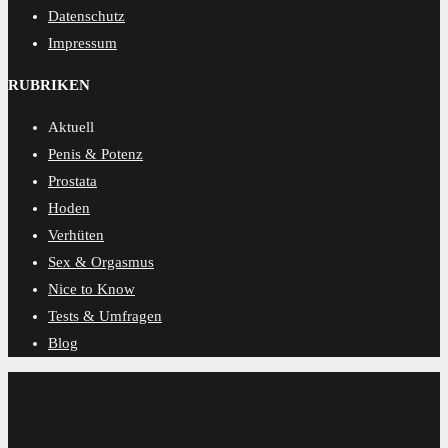
Datenschutz
Impressum
RUBRIKEN
Aktuell
Penis & Potenz
Prostata
Hoden
Verhüten
Sex & Orgasmus
Nice to Know
Tests & Umfragen
Blog