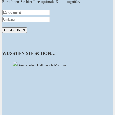
Berechnen Sie hier Ihre optimale Kondomgröße.
WUSSTEN SIE SCHON…