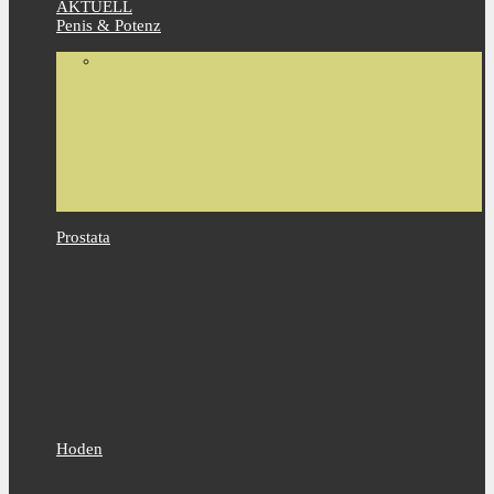
AKTUELL
Penis & Potenz
Prostata
Hoden