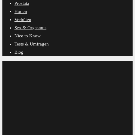
Prostata
Hoden
Verhüten
Sex & Orgasmus
Nice to Know
Tests & Umfragen
Blog