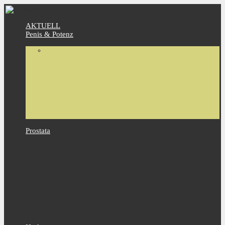
AKTUELL
Penis & Potenz
Prostata