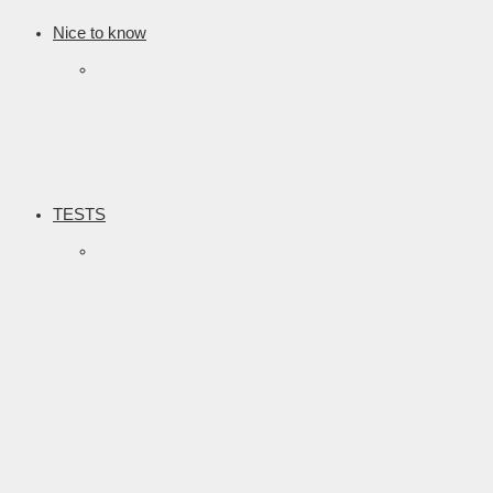
Nice to know
TESTS