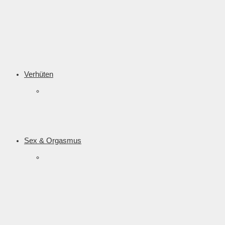
Verhüten
Sex & Orgasmus