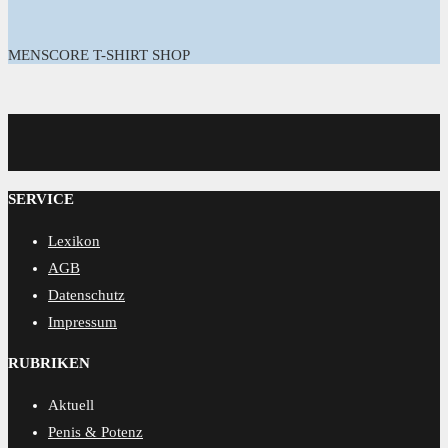
MENSCORE T-SHIRT SHOP
MENSCORE
SERVICE
Lexikon
AGB
Datenschutz
Impressum
RUBRIKEN
Aktuell
Penis & Potenz