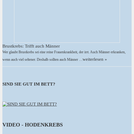
Brustkrebs: Trifft auch Männer
Wer glaubt Brustkrebs sei eine reine Frauenkrankheit, der irrt. Auch Männer erkranken,
weiterlesen »
wenn auch viel seltener. Deshalb sollten auch Männer …
SIND SIE GUT IM BETT?
VIDEO - HODENKREBS