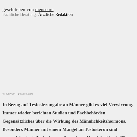
geschrieben von
menscore
Fachliche Beratung:
Ärztliche Redaktion
© Kurhan - Fotolia.com
In Bezug auf Testosterongabe an Männer gibt es viel Verwirrung.
Immer wieder berichten Studien und Fachbehörden
Gegensätzliches über die Wirkung des Männlichkeitshormons.
Besonders Männer mit einem Mangel an
Testosteron
sind