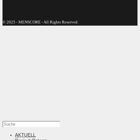
© 2025 - MENSCORE - All Rights Reserved.
AKTUELL