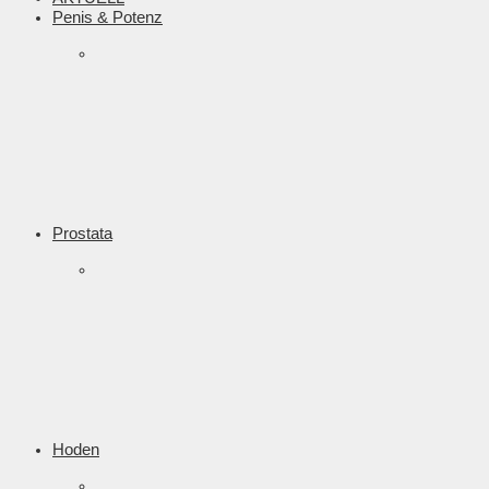
Penis & Potenz
Prostata
Hoden