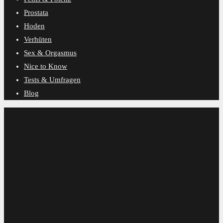
Prostata
Hoden
Verhüten
Sex & Orgasmus
Nice to Know
Tests & Umfragen
Blog