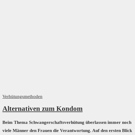
Verhütungsmethoden
Alternativen zum Kondom
Beim Thema Schwangerschaftsverhütung überlassen immer noch
viele Männer den Frauen die Verantwortung. Auf den ersten Blick