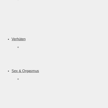
Verhüten
Sex & Orgasmus