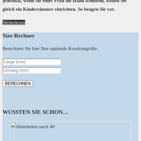
jedesmal, wenn Sie einer Frau die Hand schütteln, wollen Sie
gleich ein Kinderzimmer einrichten. So beugen Sie vor.
Weiterlesen
Size-Rechner
Berechnen Sie hier Ihre optimale Kondomgröße.
WUSSTEN SIE SCHON…