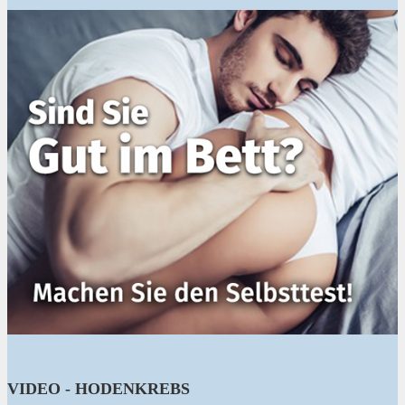
VIDEO - HODENKREBS