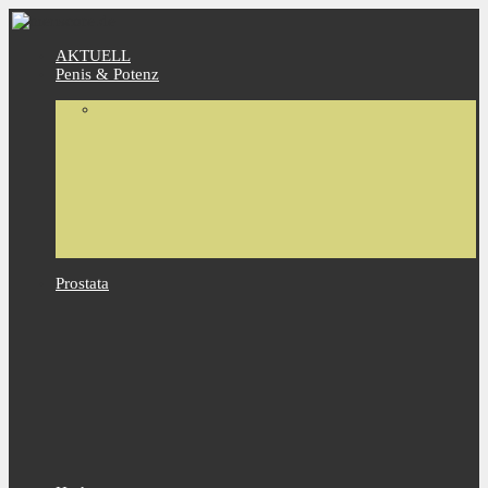
AKTUELL
Penis & Potenz
Prostata