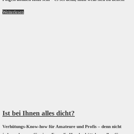
Weiterlesen
Ist bei Ihnen alles dicht?
Verhütungs-Know-how für Amateure und Profis – denn nicht