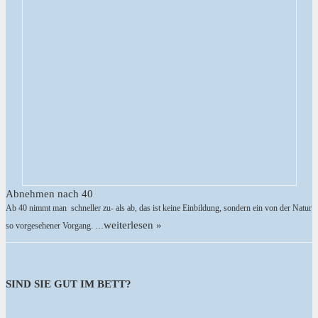
Abnehmen nach 40
Ab 40 nimmt man schneller zu- als ab, das ist keine Einbildung, sondern ein von der Natur
weiterlesen »
so vorgesehener Vorgang. …
SIND SIE GUT IM BETT?