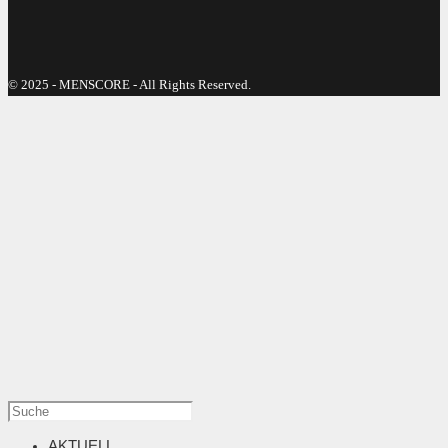
© 2025 - MENSCORE - All Rights Reserved.
AKTUELL