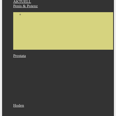
AKTUELL
Penis & Potenz
Prostata
Hoden