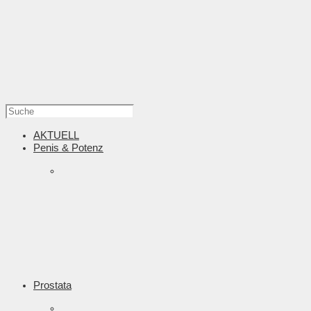
AKTUELL
Penis & Potenz
Prostata