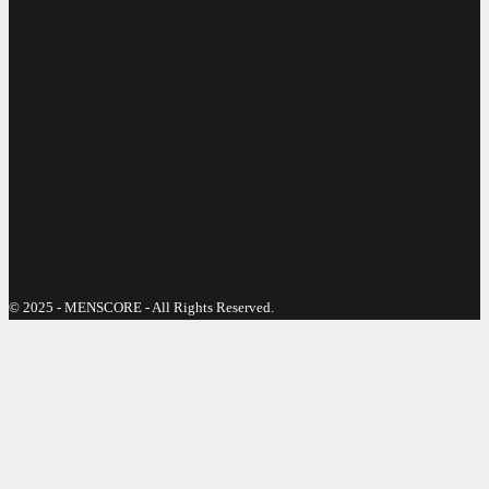
© 2025 - MENSCORE - All Rights Reserved.