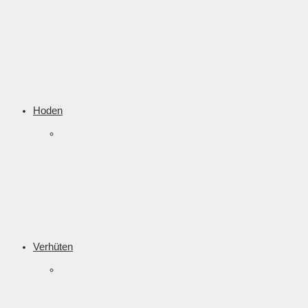
Hoden
Verhüten