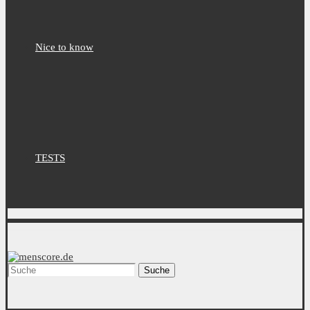
Nice to know
TESTS
Suche