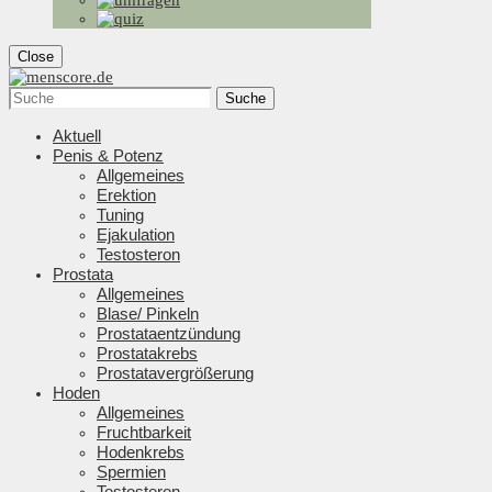
Close
Suche
Aktuell
Penis & Potenz
Allgemeines
Erektion
Tuning
Ejakulation
Testosteron
Prostata
Allgemeines
Blase/ Pinkeln
Prostataentzündung
Prostatakrebs
Prostatavergrößerung
Hoden
Allgemeines
Fruchtbarkeit
Hodenkrebs
Spermien
Testosteron