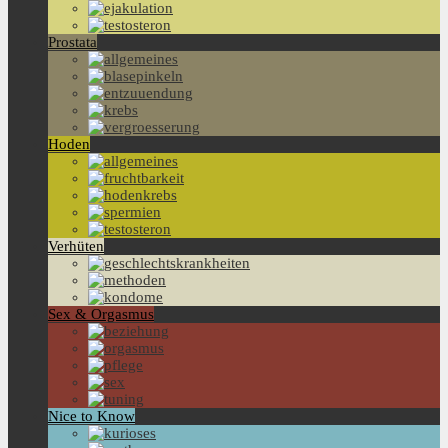
Prostata
Hoden
Verhüten
Sex & Orgasmus
Nice to Know