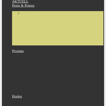
AKTUELL
Penis & Potenz
Prostata
Hoden