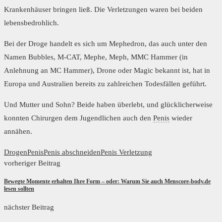
Krankenhäuser bringen ließ. Die Verletzungen waren bei beiden
lebensbedrohlich.
Bei der Droge handelt es sich um Mephedron, das auch unter den
Namen Bubbles, M-CAT, Mephe, Meph, MMC Hammer (in
Anlehnung an MC Hammer), Drone oder Magic bekannt ist, hat in
Europa und Australien bereits zu zahlreichen Todesfällen geführt.
Und Mutter und Sohn? Beide haben überlebt, und glücklicherweise
konnten Chirurgen dem Jugendlichen auch den
Penis
wieder
annähen.
Drogen
Penis
Penis abschneiden
Penis Verletzung
vorheriger Beitrag
Bewegte Momente erhalten Ihre Form – oder: Warum Sie auch Menscore-body.de
lesen sollten
nächster Beitrag