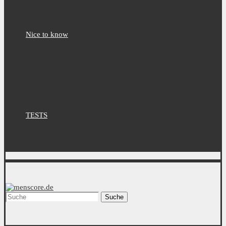
Nice to know
TESTS
Suche