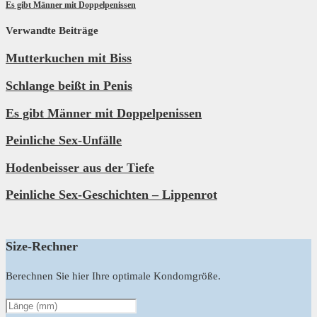
Es gibt Männer mit Doppelpenissen
Verwandte Beiträge
Mutterkuchen mit Biss
Schlange beißt in Penis
Es gibt Männer mit Doppelpenissen
Peinliche Sex-Unfälle
Hodenbeisser aus der Tiefe
Peinliche Sex-Geschichten – Lippenrot
Size-Rechner
Berechnen Sie hier Ihre optimale Kondomgröße.