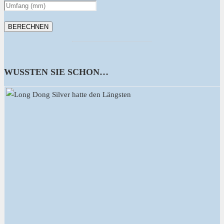
WUSSTEN SIE SCHON…