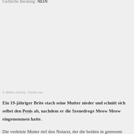
Fachliche Beratung:
NEIN
© Markus Gössing - Fotolia.com
Ein 19-jähriger Brite stach seine Mutter nieder und schnitt sich
selbst den
Penis
ab, nachdem er die Szenedroge Meow Meow
eingenommen hatte.
Die verletzte Mutter rief den Notarzt, der die beiden in getrennte