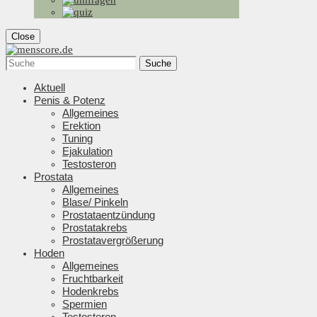
Close
Suche
Aktuell
Penis & Potenz
Allgemeines
Erektion
Tuning
Ejakulation
Testosteron
Prostata
Allgemeines
Blase/ Pinkeln
Prostataentzündung
Prostatakrebs
Prostatavergrößerung
Hoden
Allgemeines
Fruchtbarkeit
Hodenkrebs
Spermien
Testosteron