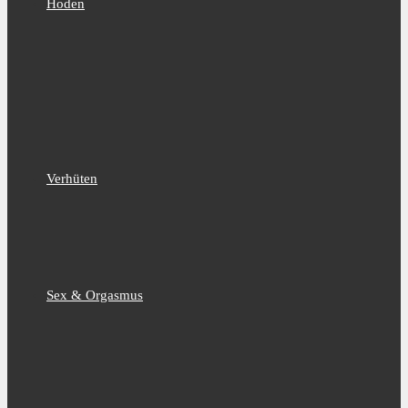
Hoden
Verhüten
Sex & Orgasmus