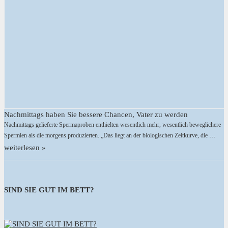
Nachmittags haben Sie bessere Chancen, Vater zu werden
Nachmittags gelieferte Spermaproben enthielten wesentlich mehr, wesentlich beweglichere
Spermien als die morgens produzierten. „Das liegt an der biologischen Zeitkurve, die …
weiterlesen »
SIND SIE GUT IM BETT?