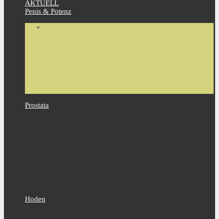
AKTUELL
Penis & Potenz
Prostata
Hoden