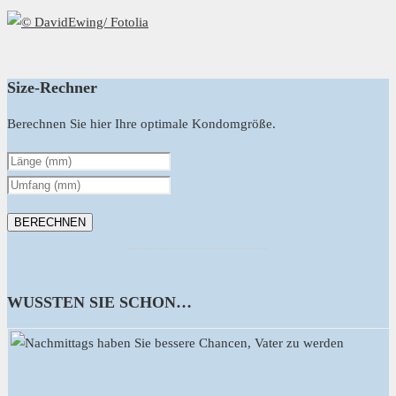
Size-Rechner
Berechnen Sie hier Ihre optimale Kondomgröße.
WUSSTEN SIE SCHON…