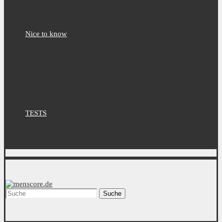
Nice to know
TESTS
Suche