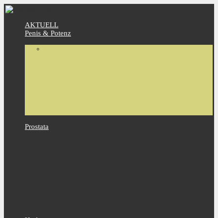
AKTUELL
Penis & Potenz
Prostata