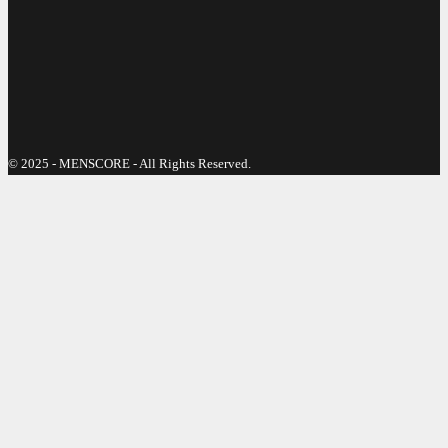
© 2025 - MENSCORE - All Rights Reserved.