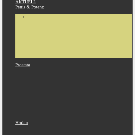
AKTUELL
Penis & Potenz
Prostata
Hoden