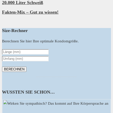
20.000 Liter Schweiß
Fakten-Mix – Gut zu wissen!
Size-Rechner
Berechnen Sie hier Ihre optimale Kondomgröße.
WUSSTEN SIE SCHON…