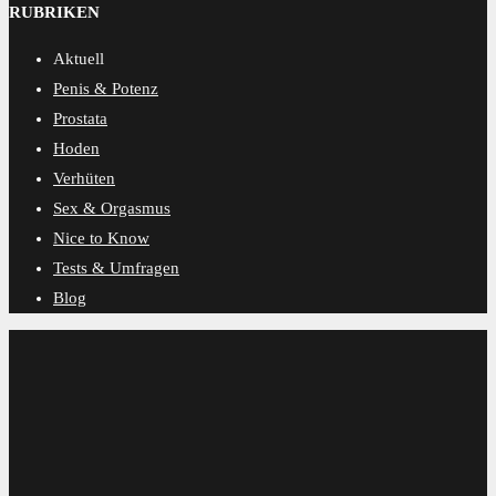
RUBRIKEN
Aktuell
Penis & Potenz
Prostata
Hoden
Verhüten
Sex & Orgasmus
Nice to Know
Tests & Umfragen
Blog