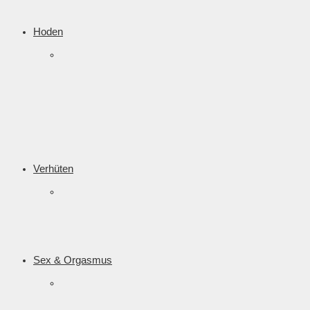
Hoden
Verhüten
Sex & Orgasmus