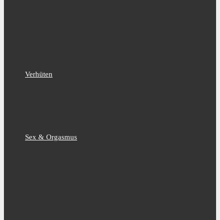
Verhüten
Sex & Orgasmus