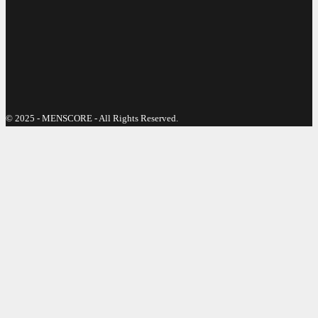
© 2025 - MENSCORE - All Rights Reserved.