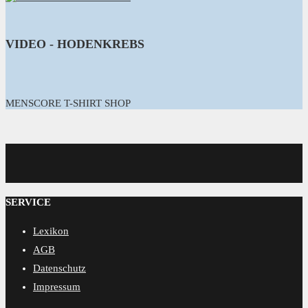
VIDEO - HODENKREBS
MENSCORE T-SHIRT SHOP
MENSCORE
SERVICE
Lexikon
AGB
Datenschutz
Impressum