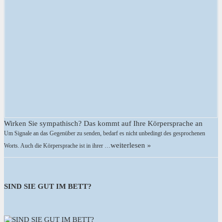
Wirken Sie sympathisch? Das kommt auf Ihre Körpersprache an
Um Signale an das Gegenüber zu senden, bedarf es nicht unbedingt des gesprochenen
weiterlesen »
Worts. Auch die Körpersprache ist in ihrer …
SIND SIE GUT IM BETT?