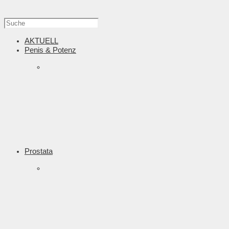
AKTUELL
Penis & Potenz
Prostata