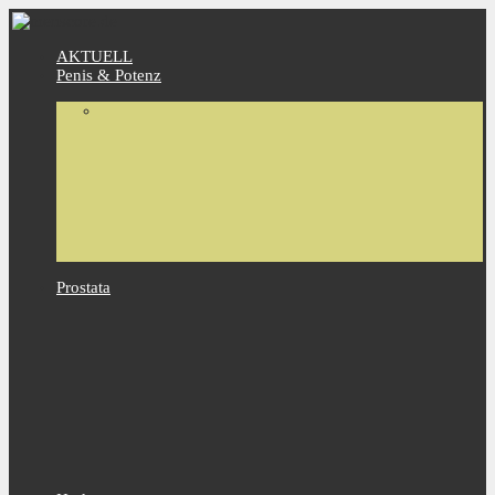
AKTUELL
Penis & Potenz
Prostata