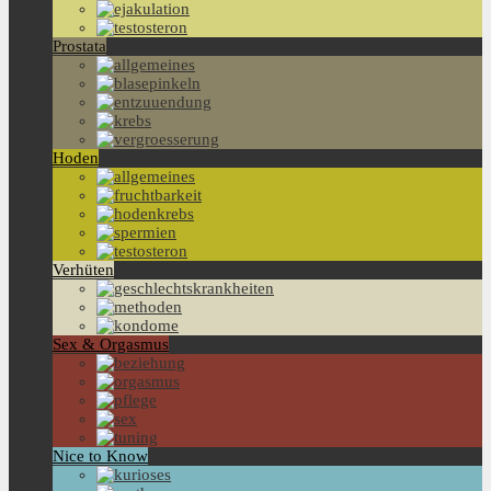
Prostata
Hoden
Verhüten
Sex & Orgasmus
Nice to Know