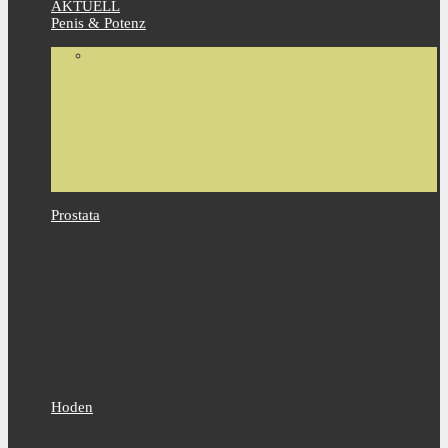
AKTUELL
Penis & Potenz
Prostata
Hoden