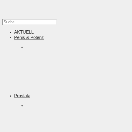
AKTUELL
Penis & Potenz
Prostata