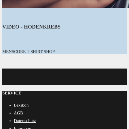
VIDEO - HODENKREBS
MENSCORE T-SHIRT SHOP
MENSCORE
SERVICE
Lexikon
AGB
Datenschutz
Impressum