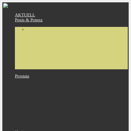
AKTUELL
Penis & Potenz
Prostata