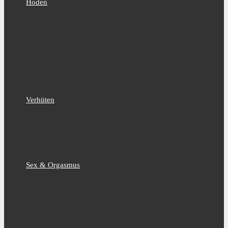
Hoden
Verhüten
Sex & Orgasmus