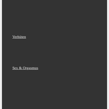
Verhüten
Sex & Orgasmus