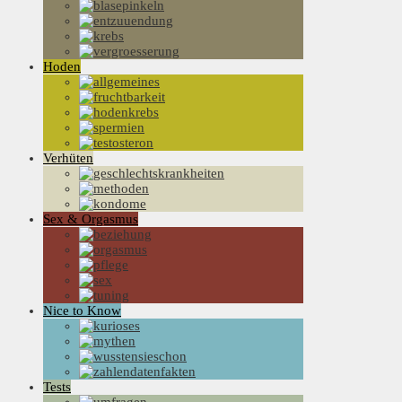
Hoden
Verhüten
Sex & Orgasmus
Nice to Know
Tests