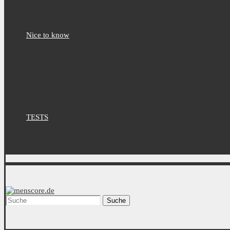
Nice to know
TESTS
Suche