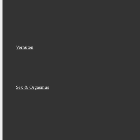
Verhüten
Sex & Orgasmus