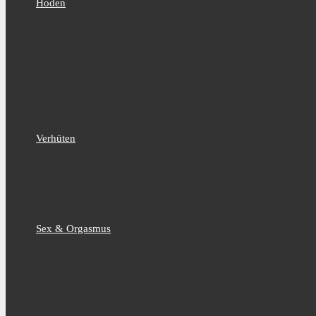
Hoden
Verhüten
Sex & Orgasmus