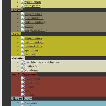
Prostata
Hoden
Verhüten
Sex & Orgasmus
Nice to Know