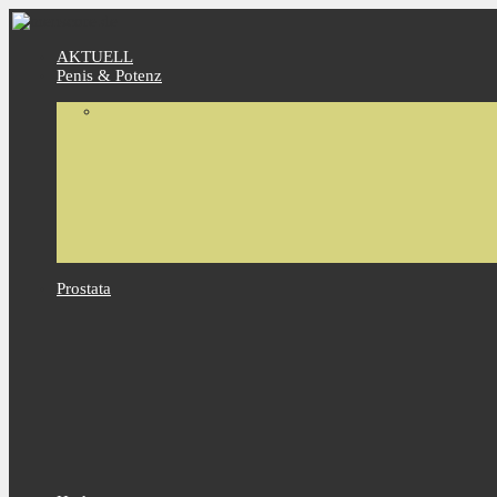
AKTUELL
Penis & Potenz
Prostata