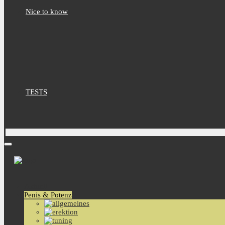
Nice to know
TESTS
Aktuell
Penis & Potenz