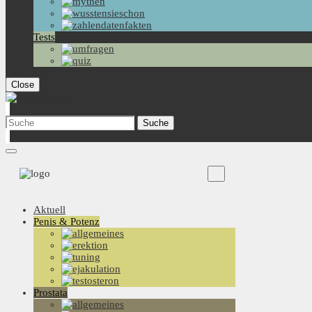
Tests
Close
Aktuell
Penis & Potenz
Prostata