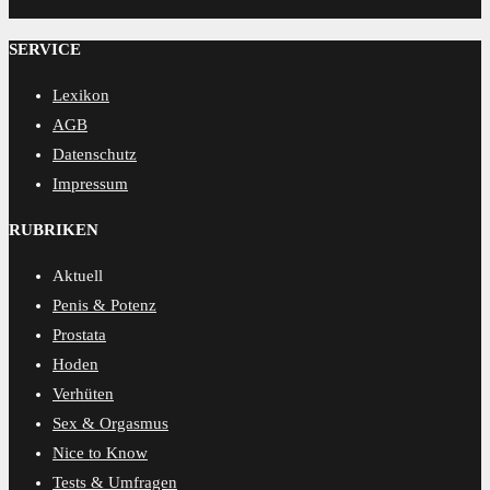
MENSCORE
SERVICE
Lexikon
AGB
Datenschutz
Impressum
RUBRIKEN
Aktuell
Penis & Potenz
Prostata
Hoden
Verhüten
Sex & Orgasmus
Nice to Know
Tests & Umfragen