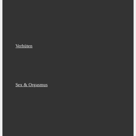
Verhüten
Sex & Orgasmus