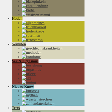
Hoden
Verhüten
Sex & Orgasmus
Nice to Know
Tests