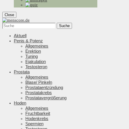
Close
Suche
Aktuell
Penis & Potenz
Allgemeines
Erektion
Tuning
Ejakulation
Testosteron
Prostata
Allgemeines
Blase/ Pinkeln
Prostataentzündung
Prostatakrebs
Prostatavergrößerung
Hoden
Allgemeines
Fruchtbarkeit
Hodenkrebs
Spermien
Testosteron