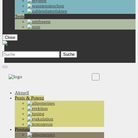
Tests
Close
Aktuell
Penis & Potenz
Prostata