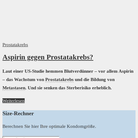
Prostatakrebs
Aspirin gegen Prostatakrebs?
Laut einer US-Studie hemmen Blutverdünner – vor allem Aspirin
– das Wachstum von
Prostatakrebs
und die Bildung von
Metastasen
. Und sie senken das Sterberisiko erheblich.
Weiterlesen
Size-Rechner
Berechnen Sie hier Ihre optimale Kondomgröße.