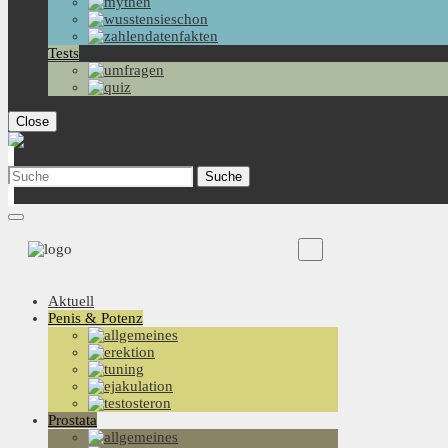
Tests
Close
Aktuell
Penis & Potenz
Prostata