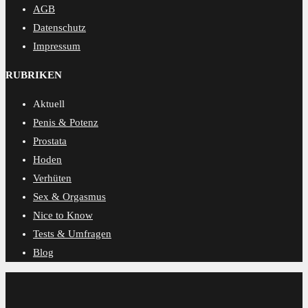
AGB
Datenschutz
Impressum
RUBRIKEN
Aktuell
Penis & Potenz
Prostata
Hoden
Verhüten
Sex & Orgasmus
Nice to Know
Tests & Umfragen
Blog