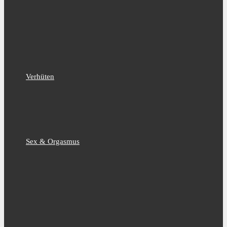
Verhüten
Sex & Orgasmus