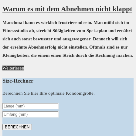
Warum es mit dem Abnehmen nicht klappt
Manchmal kann es wirklich frustrierend sein. Man müht sich im
Fitnessstudio ab, streicht Süßigkeiten vom Speiseplan und ernährt
sich auch sonst bewusster und ausgewogener. Dennoch will sich
der ersehnte Abnehmerfolg nicht einstellen. Oftmals sind es nur
Kleinigkeiten, die einem einen Strich durch die Rechnung machen.
Weiterlesen
Size-Rechner
Berechnen Sie hier Ihre optimale Kondomgröße.