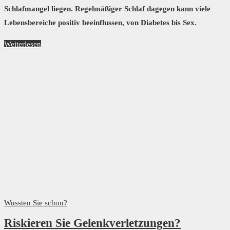
Schlafmangel liegen. Regelmäßiger Schlaf dagegen kann viele
Lebensbereiche positiv beeinflussen, von Diabetes bis Sex.
Weiterlesen
Wussten Sie schon?
Riskieren Sie Gelenkverletzungen?