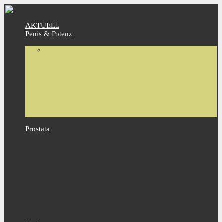
AKTUELL
Penis & Potenz
Prostata