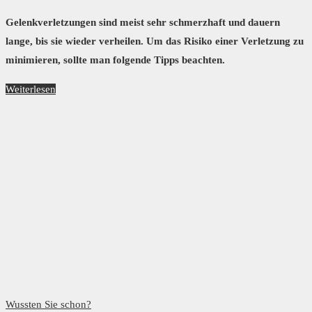
Gelenkverletzungen sind meist sehr schmerzhaft und dauern
lange, bis sie wieder verheilen. Um das Risiko einer Verletzung zu
minimieren, sollte man folgende Tipps beachten.
Weiterlesen
Wussten Sie schon?