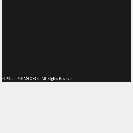
© 2025 - MENSCORE - All Rights Reserved.