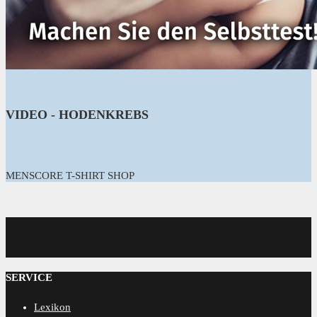
VIDEO - HODENKREBS
MENSCORE T-SHIRT SHOP
MENSCORE
SERVICE
Lexikon