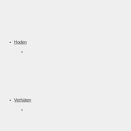
Hoden
Verhüten