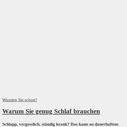
Wussten Sie schon?
Warum Sie genug Schlaf brauchen
Schlapp, vergesslich, ständig krank? Das kann an dauerhaftem