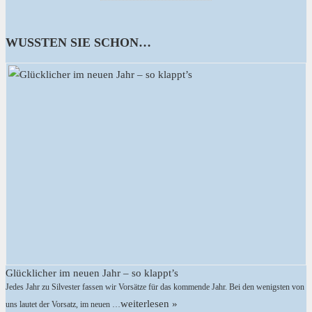
WUSSTEN SIE SCHON…
Glücklicher im neuen Jahr – so klappt’s
Jedes Jahr zu Silvester fassen wir Vorsätze für das kommende Jahr. Bei den wenigsten von
weiterlesen »
uns lautet der Vorsatz, im neuen …