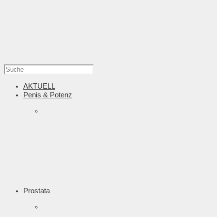
AKTUELL
Penis & Potenz
Prostata