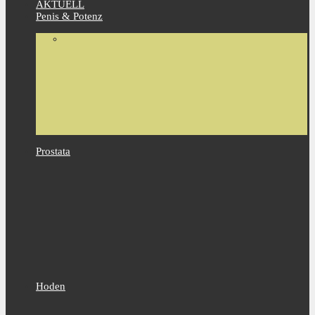
AKTUELL
Penis & Potenz
Prostata
Hoden