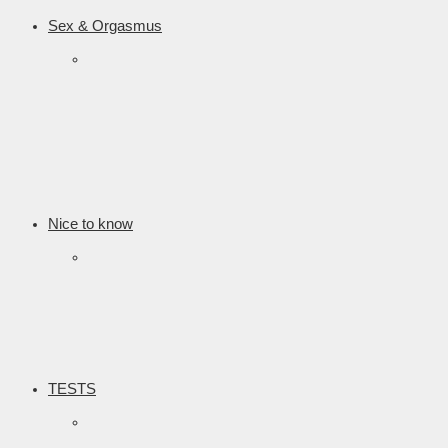
Sex & Orgasmus
Nice to know
TESTS