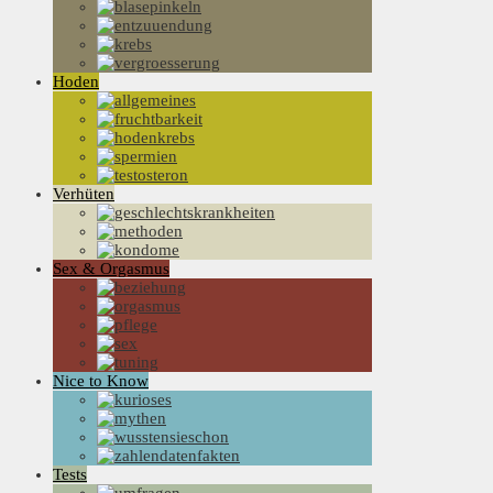
Hoden
Verhüten
Sex & Orgasmus
Nice to Know
Tests