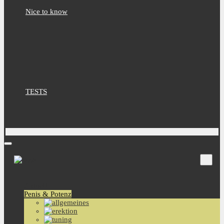
Nice to know
TESTS
Aktuell
Penis & Potenz