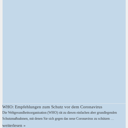
WHO: Empfehlungen zum Schutz vor dem Coronavirus
Die Weltgesundheitsorganisation (WHO) rät zu diesen einfachen aber grundlegenden
Schutzmaßnahmen, mit denen Sie sich gegen das neue Coronavirus zu schützen …
weiterlesen »