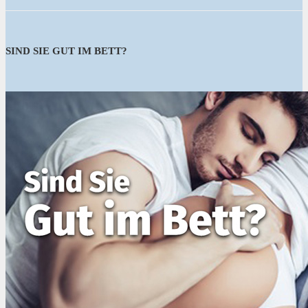
SIND SIE GUT IM BETT?