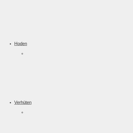
Hoden
Verhüten