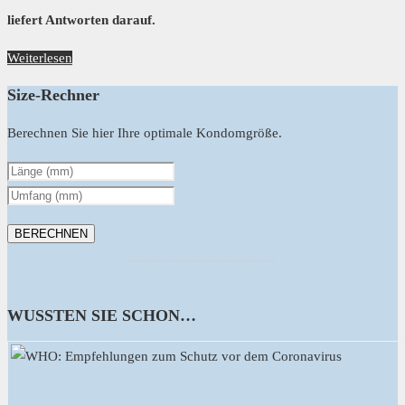
liefert Antworten darauf.
Weiterlesen
Size-Rechner
Berechnen Sie hier Ihre optimale Kondomgröße.
WUSSTEN SIE SCHON…