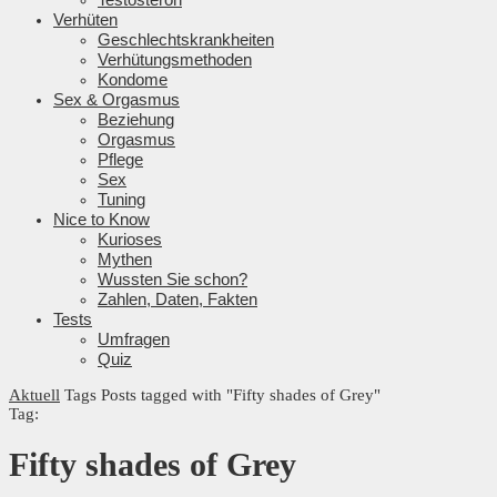
Verhüten
Geschlechtskrankheiten
Verhütungsmethoden
Kondome
Sex & Orgasmus
Beziehung
Orgasmus
Pflege
Sex
Tuning
Nice to Know
Kurioses
Mythen
Wussten Sie schon?
Zahlen, Daten, Fakten
Tests
Umfragen
Quiz
Aktuell
Tags
Posts tagged with "Fifty shades of Grey"
Tag:
Fifty shades of Grey