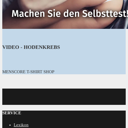
VIDEO - HODENKREBS
MENSCORE T-SHIRT SHOP
MENSCORE
SERVICE
Lexikon