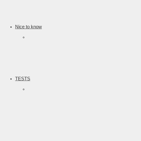
Nice to know
TESTS