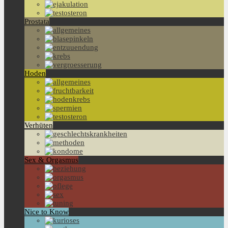
Prostata
Hoden
Verhüten
Sex & Orgasmus
Nice to Know