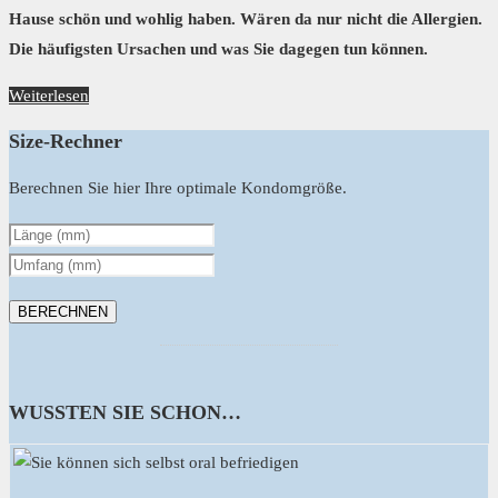
Hause schön und wohlig haben. Wären da nur nicht die Allergien.
Die häufigsten Ursachen und was Sie dagegen tun können.
Weiterlesen
Size-Rechner
Berechnen Sie hier Ihre optimale Kondomgröße.
WUSSTEN SIE SCHON…