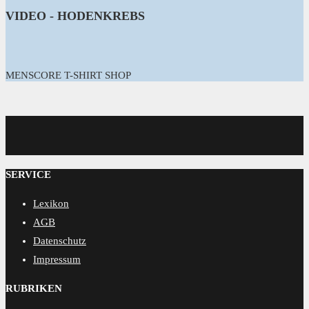
VIDEO - HODENKREBS
MENSCORE T-SHIRT SHOP
MENSCORE
SERVICE
Lexikon
AGB
Datenschutz
Impressum
RUBRIKEN