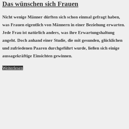
Das wünschen sich Frauen
Nicht wenige Männer dürften sich schon einmal gefragt haben,
was Frauen eigentlich von Männern in einer Beziehung erwarten.
Jede Frau ist natürlich anders, was ihre Erwartungshaltung
angeht. Doch anhand einer Studie, die mit gesunden, glücklichen
und zufriedenen Paaren durchgeführt wurde, ließen sich einige
aussagekräftige Einsichten gewinnen.
Weiterlesen