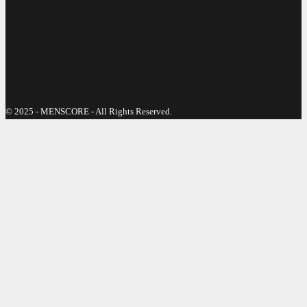
© 2025 - MENSCORE - All Rights Reserved.