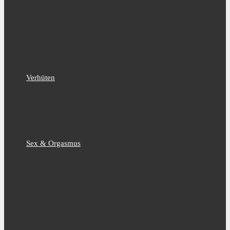
Verhüten
Sex & Orgasmus