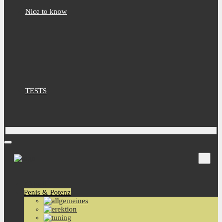
Nice to know
TESTS
Aktuell
Penis & Potenz