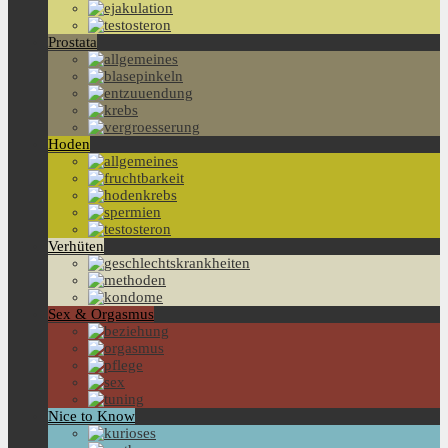
Prostata
Hoden
Verhüten
Sex & Orgasmus
Nice to Know