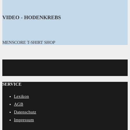
VIDEO - HODENKREBS
MENSCORE T-SHIRT SHOP
MENSCORE
SERVICE
Lexikon
AGB
Datenschutz
Impressum