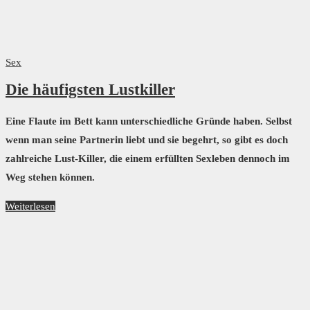
Sex
Die häufigsten Lustkiller
Eine Flaute im Bett kann unterschiedliche Gründe haben. Selbst
wenn man seine Partnerin liebt und sie begehrt, so gibt es doch
zahlreiche Lust-Killer, die einem erfüllten Sexleben dennoch im
Weg stehen können.
Weiterlesen