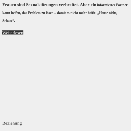
Frauen sind Sexualstörungen verbreitet. Aber ein
informierter Partner
kann helfen, das Problem zu lösen – damit es nicht mehr heißt: „Heute nicht,
Schatz“.
Weiterlesen
Beziehung