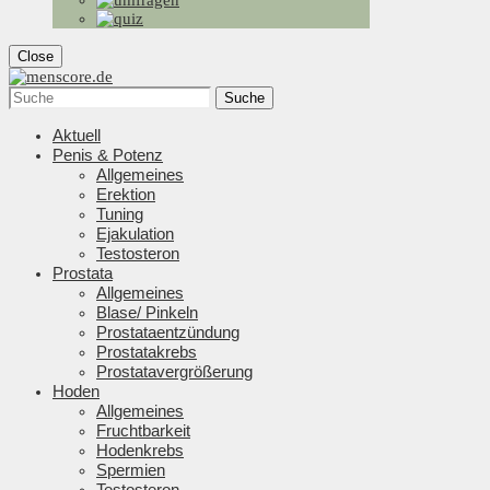
Close
Suche
Aktuell
Penis & Potenz
Allgemeines
Erektion
Tuning
Ejakulation
Testosteron
Prostata
Allgemeines
Blase/ Pinkeln
Prostataentzündung
Prostatakrebs
Prostatavergrößerung
Hoden
Allgemeines
Fruchtbarkeit
Hodenkrebs
Spermien
Testosteron