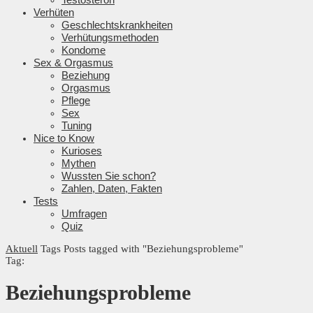
Verhüten
Geschlechtskrankheiten
Verhütungsmethoden
Kondome
Sex & Orgasmus
Beziehung
Orgasmus
Pflege
Sex
Tuning
Nice to Know
Kurioses
Mythen
Wussten Sie schon?
Zahlen, Daten, Fakten
Tests
Umfragen
Quiz
Aktuell
Tags
Posts tagged with "Beziehungsprobleme"
Tag:
Beziehungsprobleme