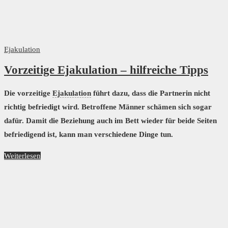
Ejakulation
Vorzeitige Ejakulation – hilfreiche Tipps
Die vorzeitige
Ejakulation
führt dazu, dass die Partnerin nicht
richtig befriedigt wird. Betroffene Männer schämen sich sogar
dafür. Damit die Beziehung auch im Bett wieder für beide Seiten
befriedigend ist, kann man verschiedene Dinge tun.
Weiterlesen