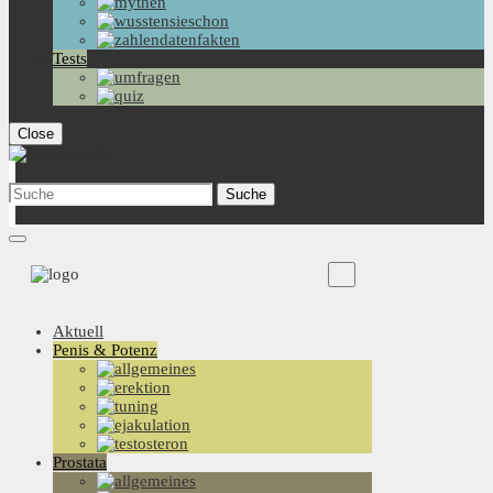
Tests
Close
Aktuell
Penis & Potenz
Prostata