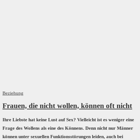
Beziehung
Frauen, die nicht wollen, können oft nicht
Ihre Liebste hat keine Lust auf Sex? Vielleicht ist es weniger eine
Frage des Wollens als eine des Könnens. Denn nicht nur Männer
können unter sexuellen Funktionsstörungen leiden, auch bei