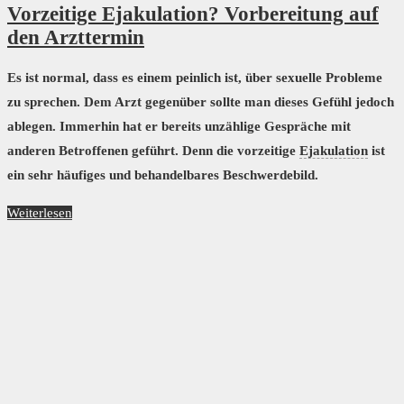
Vorzeitige Ejakulation? Vorbereitung auf
den Arzttermin
Es ist normal, dass es einem peinlich ist, über sexuelle Probleme
zu sprechen. Dem Arzt gegenüber sollte man dieses Gefühl jedoch
ablegen. Immerhin hat er bereits unzählige Gespräche mit
anderen Betroffenen geführt. Denn die vorzeitige
Ejakulation
ist
ein sehr häufiges und behandelbares Beschwerdebild.
Weiterlesen