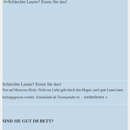
Schlechte Laune? Essen Sie das!
Neu auf Menscore-Body: Nicht nur Liebe geht durch den Magen, auch gute Laune kann
weiterlesen »
herbeigegessen werden. Schokolade als Trostspender ist …
SIND SIE GUT IM BETT?