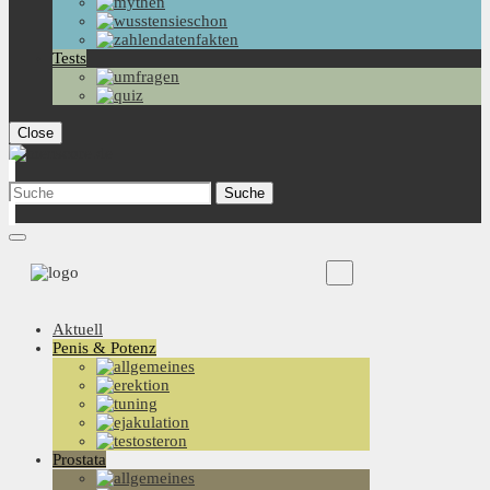
Tests
Close
Aktuell
Penis & Potenz
Prostata