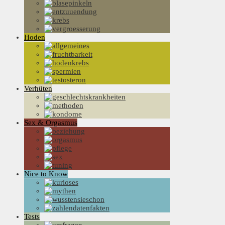
Hoden
Verhüten
Sex & Orgasmus
Nice to Know
Tests