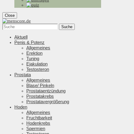
Close
Suche
Aktuell
Penis & Potenz
Allgemeines
Erektion
Tuning
Ejakulation
Testosteron
Prostata
Allgemeines
Blase/ Pinkeln
Prostataentzündung
Prostatakrebs
Prostatavergrößerung
Hoden
Allgemeines
Fruchtbarkeit
Hodenkrebs
Spermien
Testosteron