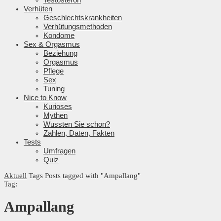
Verhüten
Geschlechtskrankheiten
Verhütungsmethoden
Kondome
Sex & Orgasmus
Beziehung
Orgasmus
Pflege
Sex
Tuning
Nice to Know
Kurioses
Mythen
Wussten Sie schon?
Zahlen, Daten, Fakten
Tests
Umfragen
Quiz
Aktuell
Tags
Posts tagged with "Ampallang"
Tag:
Ampallang