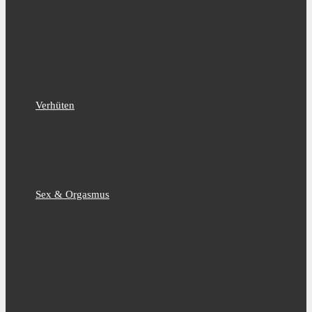
Verhüten
Sex & Orgasmus