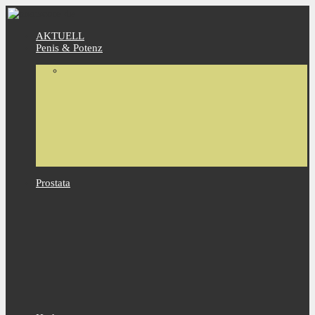
AKTUELL
Penis & Potenz
Prostata