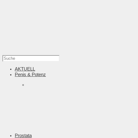
AKTUELL
Penis & Potenz
Prostata