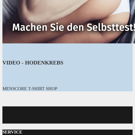
VIDEO - HODENKREBS
MENSCORE T-SHIRT SHOP
MENSCORE
SERVICE