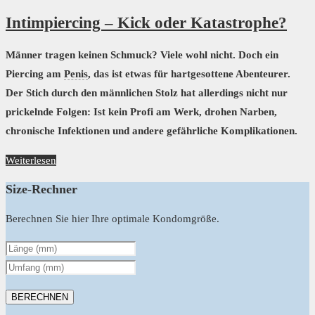
Intimpiercing – Kick oder Katastrophe?
Männer tragen keinen Schmuck? Viele wohl nicht. Doch ein
Piercing am
Penis
, das ist etwas für hartgesottene Abenteurer.
Der Stich durch den männlichen Stolz hat allerdings nicht nur
prickelnde Folgen: Ist kein Profi am Werk, drohen Narben,
chronische Infektionen und andere gefährliche Komplikationen.
Weiterlesen
Size-Rechner
Berechnen Sie hier Ihre optimale Kondomgröße.