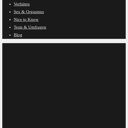
Verhüten
Sex & Orgasmus
Nice to Know
Tests & Umfragen
Blog