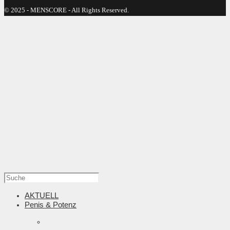
© 2025 - MENSCORE - All Rights Reserved.
AKTUELL
Penis & Potenz