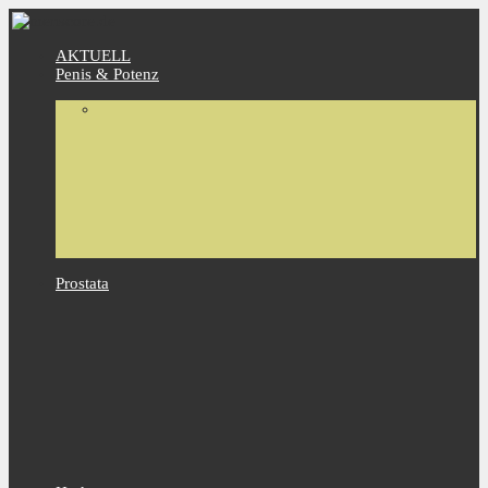
AKTUELL
Penis & Potenz
Prostata