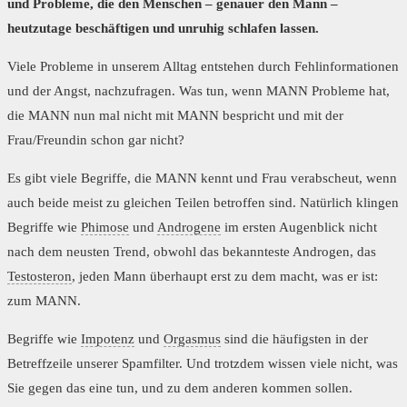
und Probleme, die den Menschen – genauer den Mann –
heutzutage beschäftigen und unruhig schlafen lassen.
Viele Probleme in unserem Alltag entstehen durch Fehlinformationen
und der Angst, nachzufragen. Was tun, wenn MANN Probleme hat,
die MANN nun mal nicht mit MANN bespricht und mit der
Frau/Freundin schon gar nicht?
Es gibt viele Begriffe, die MANN kennt und Frau verabscheut, wenn
auch beide meist zu gleichen Teilen betroffen sind. Natürlich klingen
Begriffe wie
Phimose
und
Androgene
im ersten Augenblick nicht
nach dem neusten Trend, obwohl das bekannteste Androgen, das
Testosteron
, jeden Mann überhaupt erst zu dem macht, was er ist:
zum MANN.
Begriffe wie
Impotenz
und
Orgasmus
sind die häufigsten in der
Betreffzeile unserer Spamfilter. Und trotzdem wissen viele nicht, was
Sie gegen das eine tun, und zu dem anderen kommen sollen.