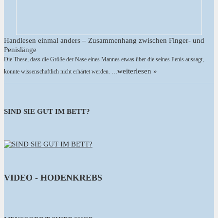
Handlesen einmal anders – Zusammenhang zwischen Finger- und
Penislänge
Die These, dass die Größe der Nase eines Mannes etwas über die seines Penis aussagt,
weiterlesen »
konnte wissenschaftlich nicht erhärtet werden. …
SIND SIE GUT IM BETT?
VIDEO - HODENKREBS