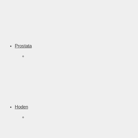
Prostata
Hoden