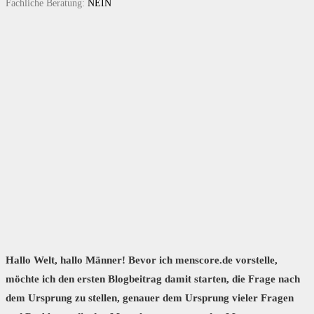
Fachliche Beratung:
NEIN
Hallo Welt, hallo Männer! Bevor ich menscore.de vorstelle,
möchte ich den ersten Blogbeitrag damit starten, die Frage nach
dem Ursprung zu stellen, genauer dem Ursprung vieler Fragen