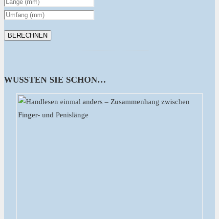
WUSSTEN SIE SCHON…