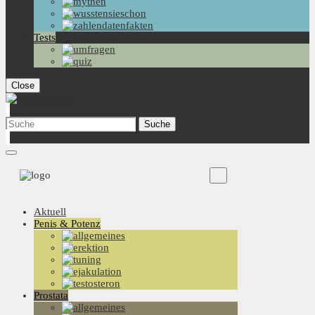
Tests
Close
Aktuell
Penis & Potenz
Prostata