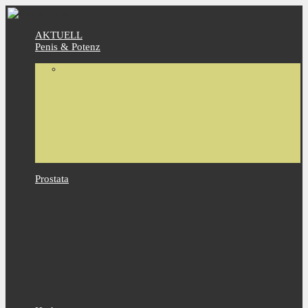
AKTUELL
Penis & Potenz
Prostata