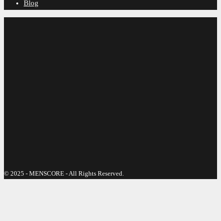
Blog
© 2025 - MENSCORE - All Rights Reserved.