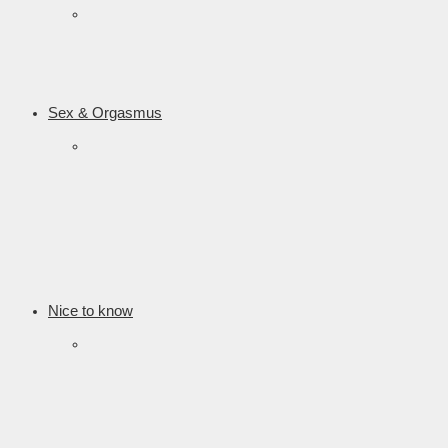
Sex & Orgasmus
Nice to know