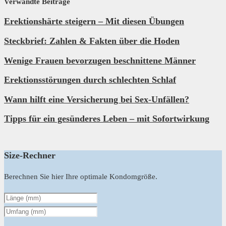
Verwandte Beiträge
Erektionshärte steigern – Mit diesen Übungen
Steckbrief: Zahlen & Fakten über die Hoden
Wenige Frauen bevorzugen beschnittene Männer
Erektionsstörungen durch schlechten Schlaf
Wann hilft eine Versicherung bei Sex-Unfällen?
Tipps für ein gesünderes Leben – mit Sofortwirkung
Size-Rechner
Berechnen Sie hier Ihre optimale Kondomgröße.