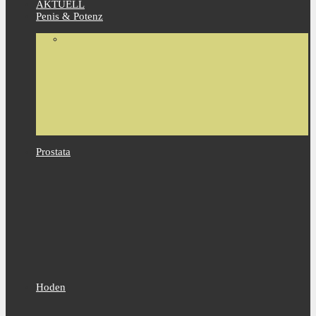
AKTUELL
Penis & Potenz
Prostata
Hoden