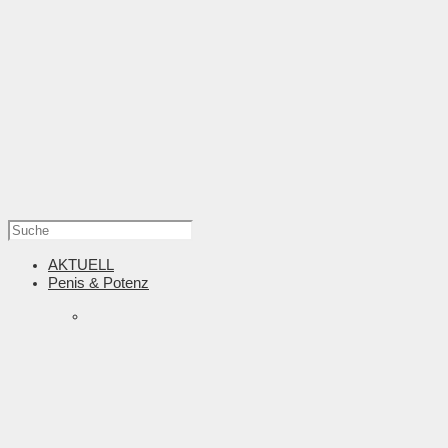
AKTUELL
Penis & Potenz