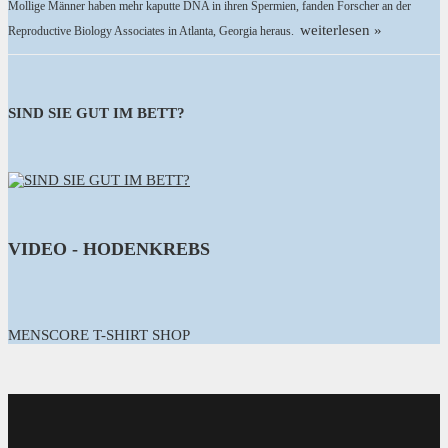
Mollige Männer haben mehr kaputte DNA in ihren Spermien, fanden Forscher an der
weiterlesen »
Reproductive Biology Associates in Atlanta, Georgia heraus.
SIND SIE GUT IM BETT?
VIDEO - HODENKREBS
MENSCORE T-SHIRT SHOP