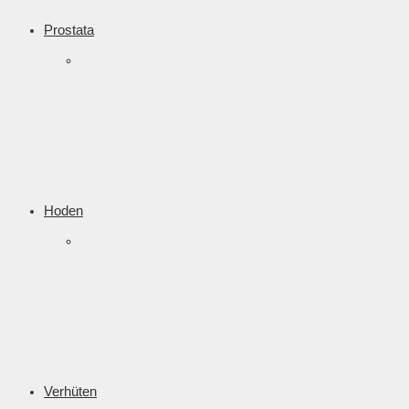
Prostata
Hoden
Verhüten