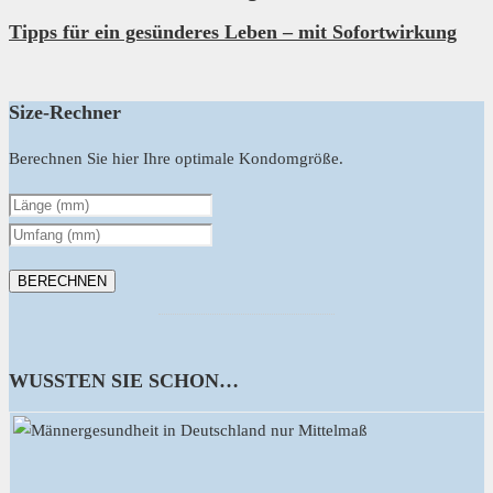
Tipps für ein gesünderes Leben – mit Sofortwirkung
Size-Rechner
Berechnen Sie hier Ihre optimale Kondomgröße.
WUSSTEN SIE SCHON…