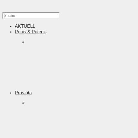
AKTUELL
Penis & Potenz
Prostata