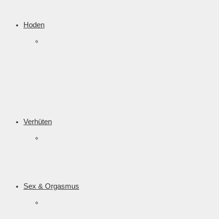
Hoden
Verhüten
Sex & Orgasmus