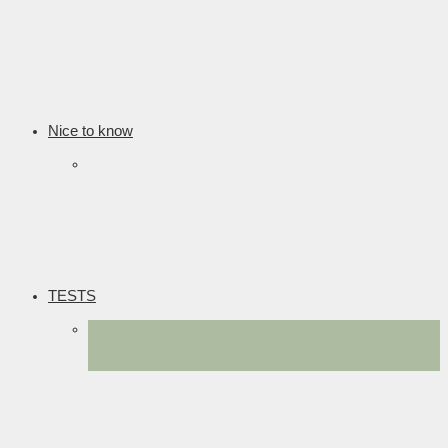
Nice to know
TESTS