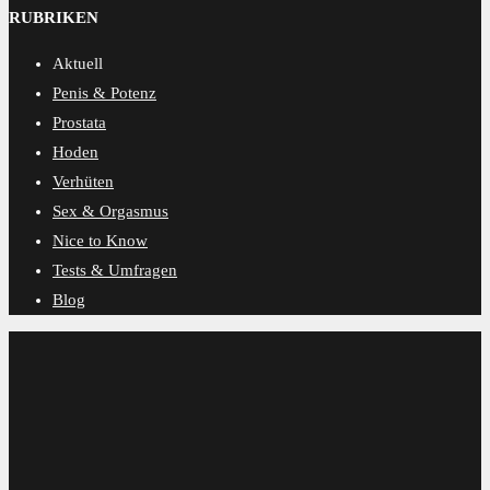
RUBRIKEN
Aktuell
Penis & Potenz
Prostata
Hoden
Verhüten
Sex & Orgasmus
Nice to Know
Tests & Umfragen
Blog