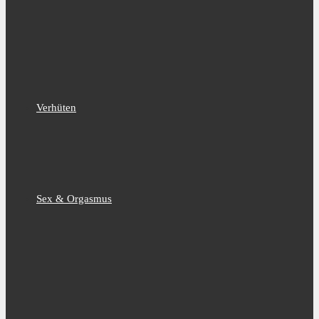
Verhüten
Sex & Orgasmus