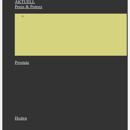
AKTUELL
Penis & Potenz
Prostata
Hoden