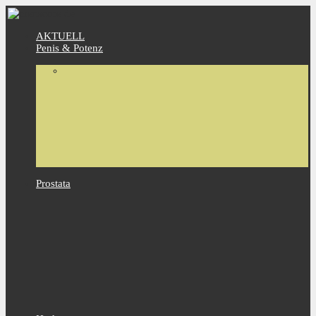
AKTUELL
Penis & Potenz
Prostata