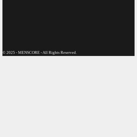
© 2025 - MENSCORE - All Rights Reserved.