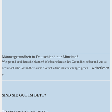
Männergesundheit in Deutschland nur Mittelmaß
Wie gesund sind deutsche Männer? Wie beurteilen sie ihre Gesundheit selbst und wie ist
weiterlesen
der tatsächliche Gesundheitsstatus? Verschiedene Untersuchungen geben …
»
SIND SIE GUT IM BETT?