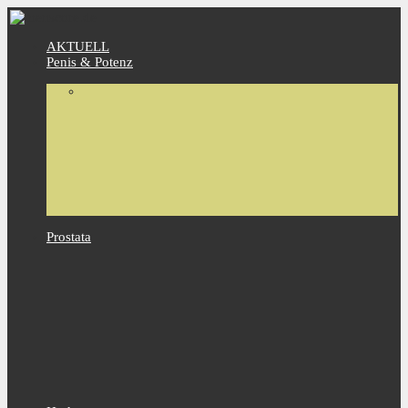
AKTUELL
Penis & Potenz
Prostata