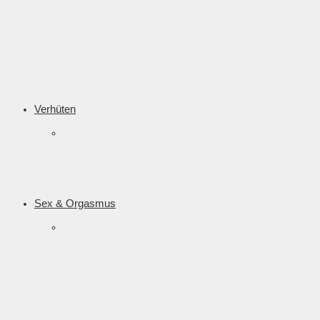
Verhüten
Sex & Orgasmus