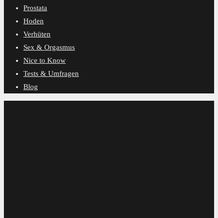
Prostata
Hoden
Verhüten
Sex & Orgasmus
Nice to Know
Tests & Umfragen
Blog