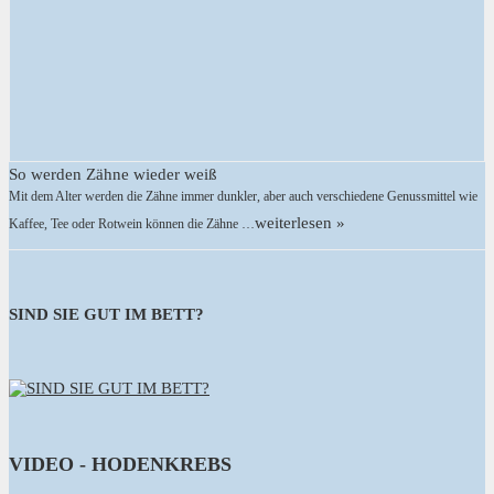
So werden Zähne wieder weiß
Mit dem Alter werden die Zähne immer dunkler, aber auch verschiedene Genussmittel wie
weiterlesen »
Kaffee, Tee oder Rotwein können die Zähne …
SIND SIE GUT IM BETT?
VIDEO - HODENKREBS