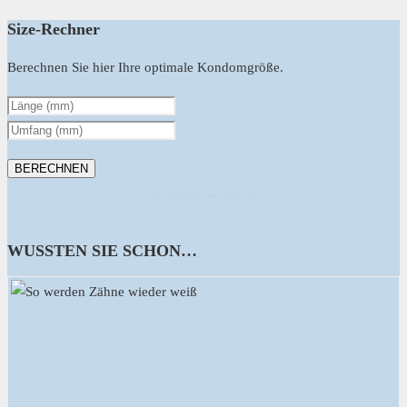
Size-Rechner
Berechnen Sie hier Ihre optimale Kondomgröße.
WUSSTEN SIE SCHON…