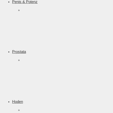
Penis & Potenz
Prostata
Hoden