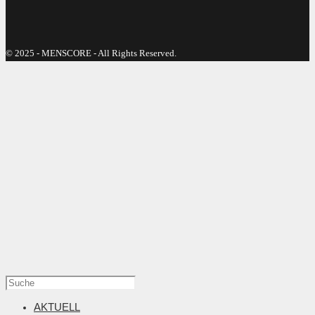
© 2025 - MENSCORE - All Rights Reserved.
AKTUELL