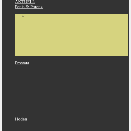
AKTUELL
Penis & Potenz
Prostata
Hoden