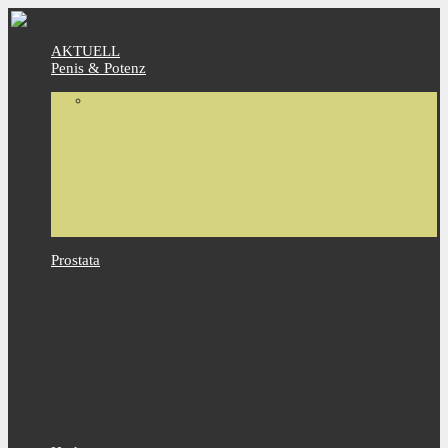
AKTUELL
Penis & Potenz
Prostata