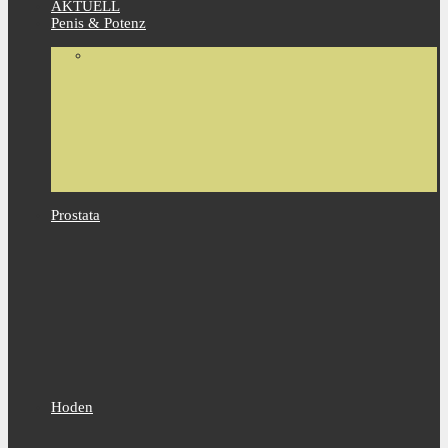
AKTUELL
Penis & Potenz
Prostata
Hoden