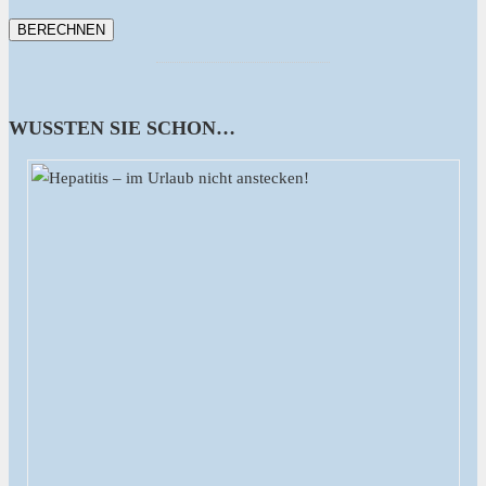
WUSSTEN SIE SCHON…