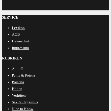
MENSCORE
SERVICE
Lexikon
AGB
Datenschutz
Impressum
RUBRIKEN
Aktuell
Penis & Potenz
Prostata
Hoden
Verhüten
Sex & Orgasmus
Nice to Know