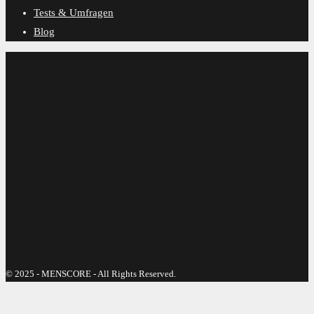
Tests & Umfragen
Blog
© 2025 - MENSCORE - All Rights Reserved.