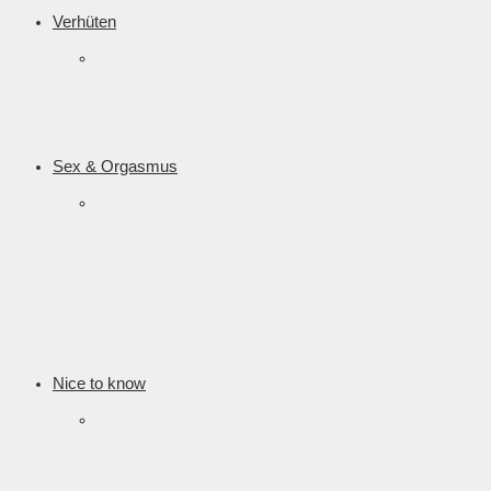
Verhüten
Sex & Orgasmus
Nice to know