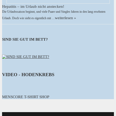
Hepatitis – im Urlaub nicht anstecken!
Die Urlaubssaison beginnt, und viele Paare und Singles fahren in den lang ersehnten
weiterlesen »
Urlaub. Doch wie sieht es eigentlich mit …
SIND SIE GUT IM BETT?
VIDEO - HODENKREBS
MENSCORE T-SHIRT SHOP