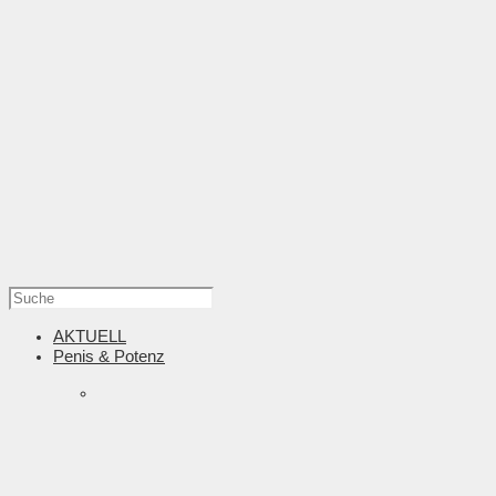
AKTUELL
Penis & Potenz