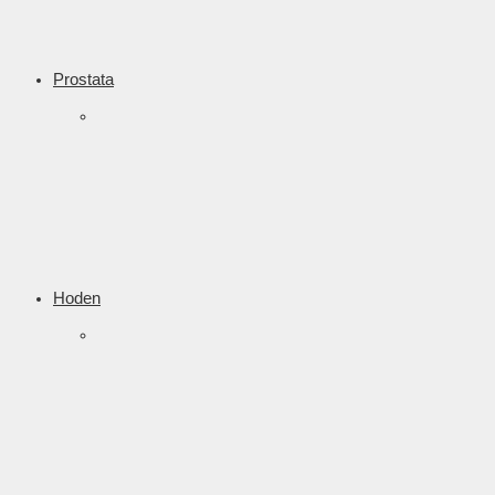
Prostata
Hoden