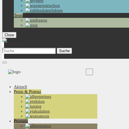
Tests
Close
Aktuell
Penis & Potenz
Prostata