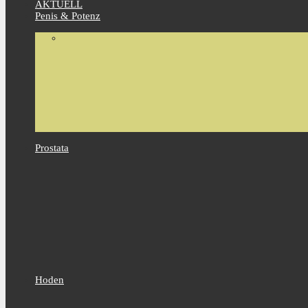
AKTUELL
Penis & Potenz
Prostata
Hoden