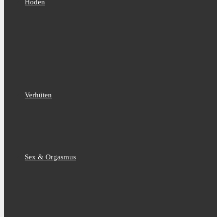
Hoden
Verhüten
Sex & Orgasmus