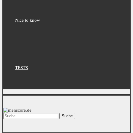
Nice to know
TESTS
Suche