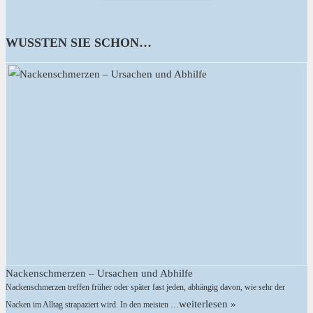
WUSSTEN SIE SCHON…
Nackenschmerzen – Ursachen und Abhilfe
Nackenschmerzen treffen früher oder später fast jeden, abhängig davon, wie sehr der
weiterlesen »
Nacken im Alltag strapaziert wird. In den meisten …