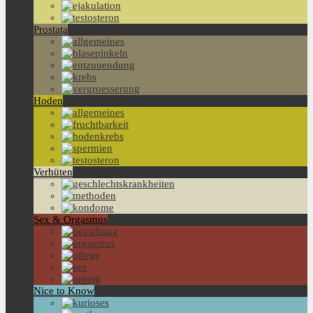
Prostata
Hoden
Verhüten
Sex & Orgasmus
Nice to Know