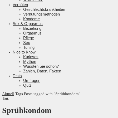
Verhüten
Geschlechtskrankheiten
Verhütungsmethoden
Kondome
Sex & Orgasmus
Beziehung
Orgasmus
Pflege
Sex
Tuning
Nice to Know
Kurioses
Mythen
Wussten Sie schon?
Zahlen, Daten, Fakten
Tests
Umfragen
Quiz
Aktuell
Tags
Posts tagged with "Sprühkondom"
Tag:
Sprühkondom