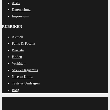
AGB
Datenschutz
Impressum
RUBRIKEN
Aktuell
Penis & Potenz
Prostata
Hoden
Verhüten
Sex & Orgasmus
Nice to Know
Tests & Umfragen
Blog