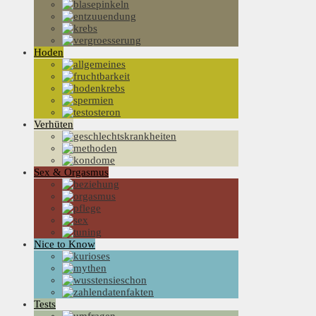
Hoden
Verhüten
Sex & Orgasmus
Nice to Know
Tests