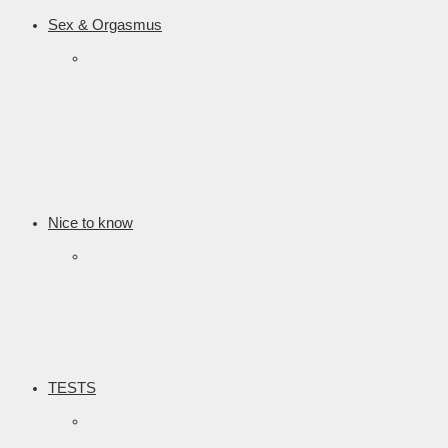
Sex & Orgasmus
Nice to know
TESTS